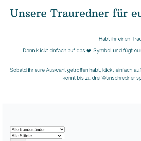
Unsere Trauredner für e
Habt ihr einen Tra
Dann klickt einfach auf das ❤️-Symbol und fügt eur
Sobald ihr eure Auswahl getroffen habt, klickt einfach auf
könnt bis zu drei Wunschredner sp