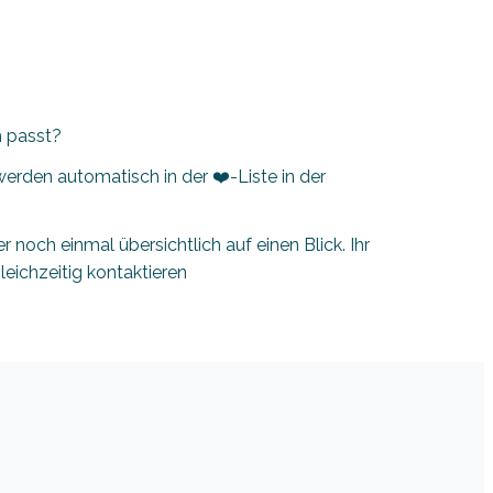
h passt?
erden automatisch in der ❤️-Liste in der
r noch einmal übersichtlich auf einen Blick. Ihr
leichzeitig kontaktieren