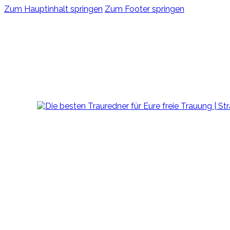
Zum Hauptinhalt springen
Zum Footer springen