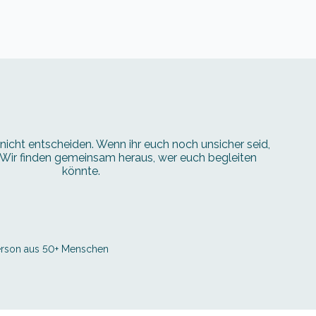
nicht entscheiden. Wenn ihr euch noch unsicher seid,
. Wir finden gemeinsam heraus, wer euch begleiten
könnte.
Person aus 50+ Menschen