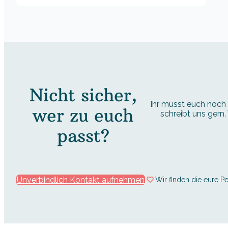
Nicht sicher,
Ihr müsst euch noch 
wer zu euch
schreibt uns gern
passt?
Unverbindlich Kontakt aufnehmen
Wir finden die eure 