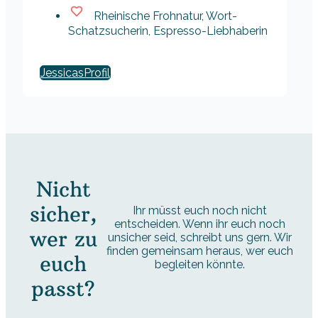
Rheinische Frohnatur, Wort-
Schatzsucherin, Espresso-Liebhaberin
Jessicas
Nicht
sicher,
Ihr müsst euch noch nicht
entscheiden. Wenn ihr euch noch
wer zu
unsicher seid, schreibt uns gern. Wir
finden gemeinsam heraus, wer euch
euch
begleiten könnte.
passt?