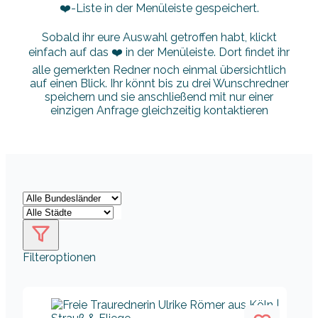
❤️-Liste in der Menüleiste gespeichert.
Sobald ihr eure Auswahl getroffen habt, klickt
einfach auf das ❤️ in der Menüleiste. Dort findet ihr
alle gemerkten Redner noch einmal übersichtlich
auf einen Blick. Ihr könnt bis zu drei Wunschredner
speichern und sie anschließend mit nur einer
einzigen Anfrage gleichzeitig kontaktieren
Filteroptionen