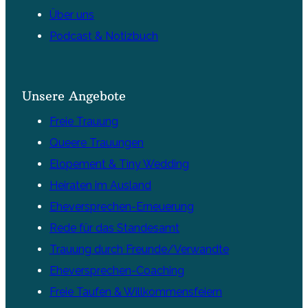
Über uns
Podcast & Notizbuch
Unsere Angebote
Freie Trauung
Queere Trauungen
Elopement & Tiny Wedding
Heiraten im Ausland
Eheversprechen-Erneuerung
Rede für das Standesamt
Trauung durch Freunde/Verwandte
Eheversprechen-Coaching
Freie Taufen & Willkommensfeiern