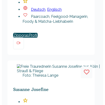
Deutsch
,
Englisch
Paarcoach, Feelgood-Managerin,
Foody & Matcha-Liebhaberin
Zipporas
Foto: Theresa Lange
Susanne Josefine