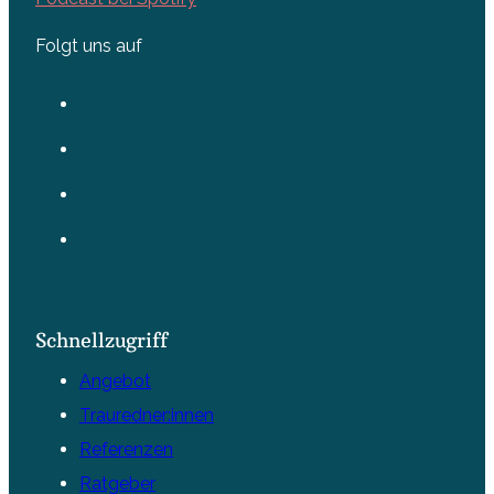
Folgt uns auf
Schnellzugriff
Angebot
Trauredner:innen
Referenzen
Ratgeber