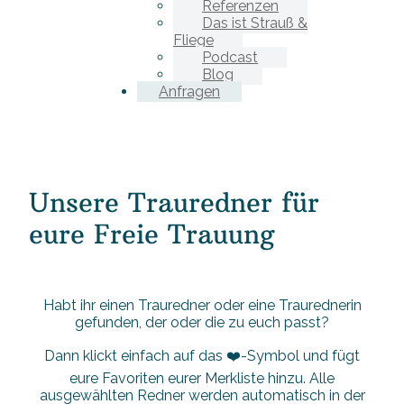
Referenzen
Das ist Strauß &
Fliege
Podcast
Blog
Anfragen
Unsere Trauredner für
eure Freie Trauung
Habt ihr einen Trauredner oder eine Traurednerin
gefunden, der oder die zu euch passt?
Dann klickt einfach auf das ❤️-Symbol und fügt
eure Favoriten eurer Merkliste hinzu. Alle
ausgewählten Redner werden automatisch in der