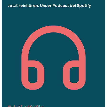
Jetzt reinhören: Unser Podcast bei Spotify
Podcast bei Spotify