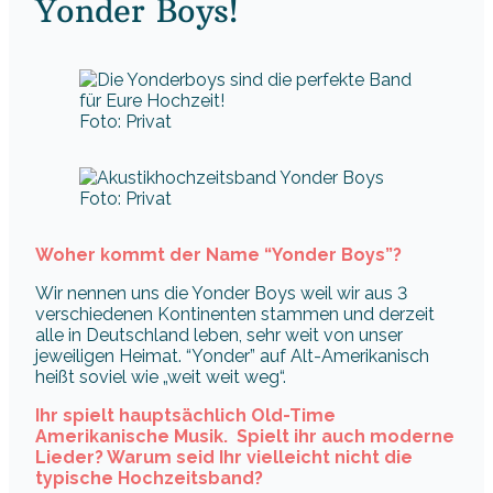
Yonder Boys!
Foto: Privat
Foto: Privat
Woher kommt der Name “Yonder Boys”?
Wir nennen uns die Yonder Boys weil wir aus 3
verschiedenen Kontinenten stammen und derzeit
alle in Deutschland leben, sehr weit von unser
jeweiligen Heimat. “Yonder” auf Alt-Amerikanisch
heißt soviel wie „weit weit weg“.
Ihr spielt hauptsächlich Old-Time
Amerikanische Musik. Spielt ihr auch moderne
Lieder? Warum seid Ihr vielleicht nicht die
typische Hochzeitsband?