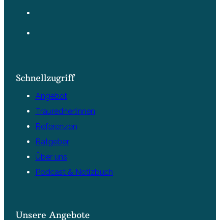
Schnellzugriff
Angebot
Trauredner:innen
Referenzen
Ratgeber
Über uns
Podcast & Notizbuch
Unsere Angebote