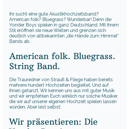
Ihr sucht eine gute Akustikhochzeitsband?
American folk? Bluegrass? Wunderbar! Denn die
Yonder Boys spielen in ganz Deutschland. Mit ihrem
Stil eröffnen sie neue Welten und grenzen sich
deutlich von altbekannten „die Hände zum Himmel“
Bands ab.
American folk. Bluegrass.
String Band.
Die Trauredner von Strauß & Fliege haben bereits
mehrere hundert Hochzeiten begleitet. Und auf
ihnen getanzt. Wir kennen uns aus mit guter Musik
und wir empfehlen Euch wirklich nur solche Musiker,
die wir auf unserer eigenen Hochzeit spielen lassen
würden. Aber lest selbst:
Wir präsentieren: Die