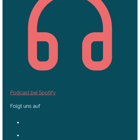
Podcast bei Spotify
Folgt uns auf