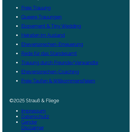
Freie Trauung
Queere Trauungen
Elopement & Tiny Wedding
Heiraten im Ausland
Eheversprechen-Erneuerung
Rede für das Standesamt
Trauung durch Freunde/Verwandte
Eheversprechen-Coaching
Freie Taufen & Willkommensfeiern
©2025 Strauß & Fliege
Impressum
Datenschutz
Gender
Disclaimer