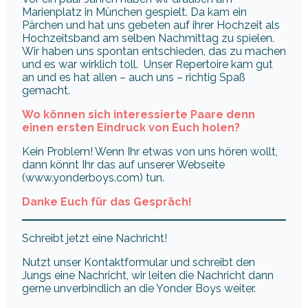
Marienplatz in München gespielt. Da kam ein
Pärchen und hat uns gebeten auf ihrer Hochzeit als
Hochzeitsband am selben Nachmittag zu spielen.
Wir haben uns spontan entschieden, das zu machen
und es war wirklich toll. Unser Repertoire kam gut
an und es hat allen – auch uns – richtig Spaß
gemacht.
Wo können sich interessierte Paare denn
einen ersten Eindruck von Euch holen?
Kein Problem! Wenn Ihr etwas von uns hören wollt,
dann könnt Ihr das auf unserer Webseite
(www.yonderboys.com) tun.
Danke Euch für das Gespräch!
Schreibt jetzt eine Nachricht!
Nutzt unser Kontaktformular und schreibt den
Jungs eine Nachricht, wir leiten die Nachricht dann
gerne unverbindlich an die Yonder Boys weiter.