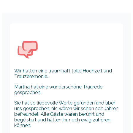
Wir hatten eine traumhaft tolle Hochzeit und
Trauzeremonie.
Martha hat eine wunderschöne Traurede
gesprochen.
Sie hat so liebevolle Worte gefunden und über
uns gesprochen, als wären wir schon seit Jahren
befreundet. Alle Gäste waren berührt und
begeistert und hätten ihr noch ewig zuhören
können.