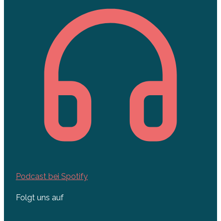
Podcast bei Spotify
Folgt uns auf