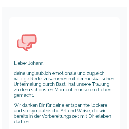
Lieber Johann,
deine unglaublich emotionale und zugleich
witzige Rede, zusammen mit der musikalischen
Untermalung durch Basti, hat unsere Trauung
zu dem schönsten Moment in unserem Leben
gemacht.
Wir danken Dir für deine entspannte, lockere
und so sympathische Art und Weise, die wir
bereits in der Vorbereitungszeit mit Dir erleben
durften.