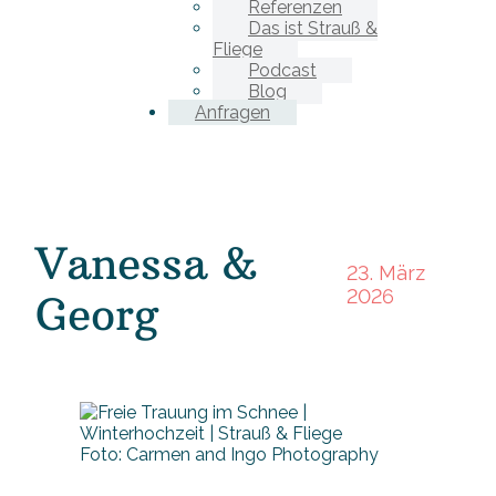
Referenzen
Das ist Strauß &
Fliege
Podcast
Blog
Anfragen
Vanessa &
23. März
2026
Georg
Foto: Carmen and Ingo Photography