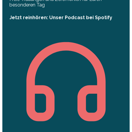
besonderen Tag
Jetzt reinhören: Unser Podcast bei Spotify