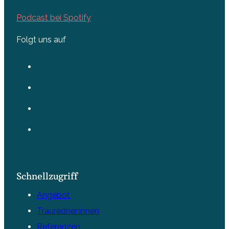
Podcast bei Spotify
Folgt uns auf
Schnellzugriff
Angebot
Trauredner:innen
Referenzen