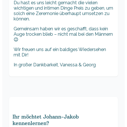
Du hast es uns leicht gemacht die vielen
wichtigen und intimen Dinge Preis zu geben, um
solch eine Zeremonie überhaupt umsetzen zu
können.
Gemeinsam haben wir es geschafft, dass kein
Auge trocken blieb – nicht mal bei den Männern
😉
Wir freuen uns auf ein baldiges Wiedersehen
mit Dir!
In großer Dankbarkeit, Vanessa & Georg
Ihr möchtet Johann-Jakob
kennenlernen?