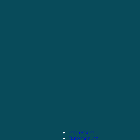
Impressum
Datenschutz