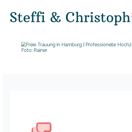
Steffi & Christoph
Foto: Rainer