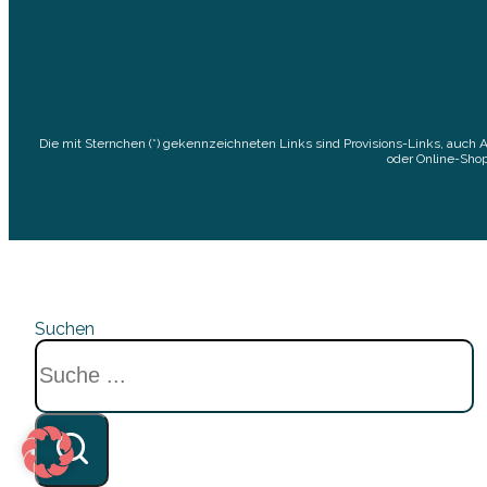
Die mit Sternchen (*) gekennzeichneten Links sind Provisions-Links, auch 
oder Online-Shop
Suchen