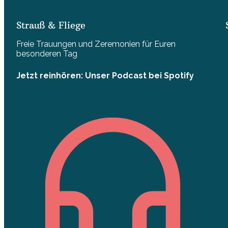
Strauß & Fliege
Freie Trauungen und Zeremonien für Euren
besonderen Tag
Jetzt reinhören: Unser Podcast bei Spotify