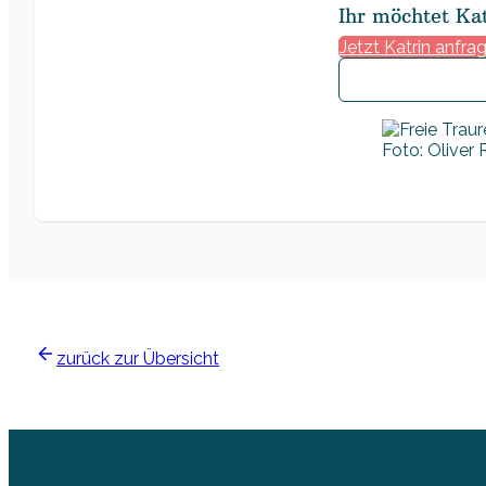
Ihr möchtet Ka
Jetzt Katrin anfra
Foto: Oliver
zurück zur Übersicht