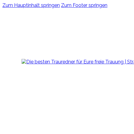
Zum Hauptinhalt springen
Zum Footer springen