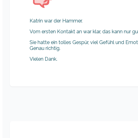
Katrin war der Hammer.
Vom ersten Kontakt an war klar, das kann nur gu
Sie hatte ein tolles Gespür, viel Gefühl und Emo
Genau richtig.
Vielen Dank.