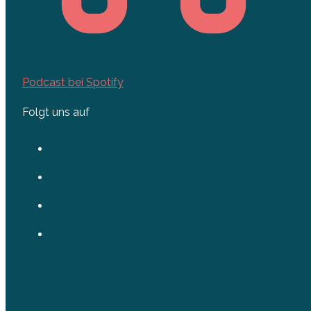
Podcast bei Spotify
Folgt uns auf