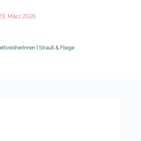
23. März 2026