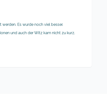
t werden. Es wurde noch viel besser.
tionen und auch der Witz kam nicht zu kurz.