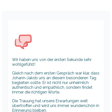
Wir haben uns von der ersten Sekunde sehr
wohlgefühlt!
Gleich nach dem ersten Gespräch war klar, dass
Johann-Jakob uns an diesem besonderen Tag
begleiten sollte. Er ist nicht nur unheimlich
authentisch und empathisch, sondern findet
immer die richtigen Worte.
Die Trauung hat unsere Erwartungen weit
übertroffen und wird uns immer wunderschön in
Erinnerung bleiben.