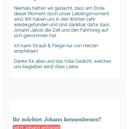
Niemals hätten wir gedacht, dass am Ende
dieser Moment doch unser Lieblingsmoment
wird. Wir haben uns in den Worten sehr
wiedergefunden und sind dankbar dafür, dass
Johann-Jakob die Zeit und den Fahrtweg auf
sich genommen hat.
Ich kann Strauß & Fliege nur von Herzen
empfehlen!
Danke für alles und das tolle Gedicht, welches
uns begleiten wird! Alles Liebe
Ihr möchtet Johann kennenlernen?
Jetzt Johann anfragen