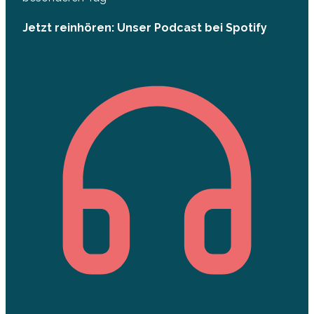
Jetzt reinhören: Unser Podcast bei Spotify