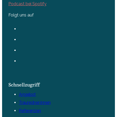
Podcast bei Spotify
Folgt uns auf
Schnellzugriff
Angebot
Trauredner:innen
Referenzen