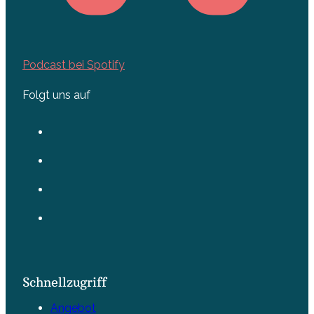
Podcast bei Spotify
Folgt uns auf
Schnellzugriff
Angebot