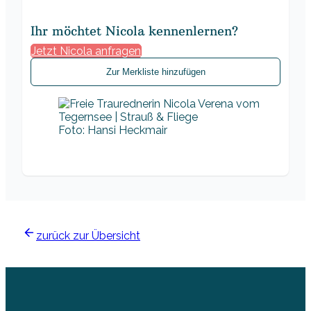
Ihr möchtet Nicola kennenlernen?
Jetzt Nicola anfragen
Zur Merkliste hinzufügen
Foto: Hansi Heckmair
zurück zur Übersicht