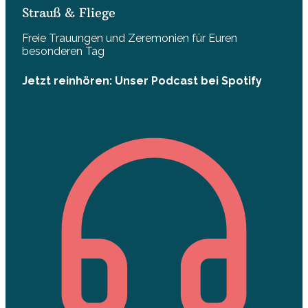
Strauß & Fliege
Freie Trauungen und Zeremonien für Euren
besonderen Tag
Jetzt reinhören: Unser Podcast bei Spotify