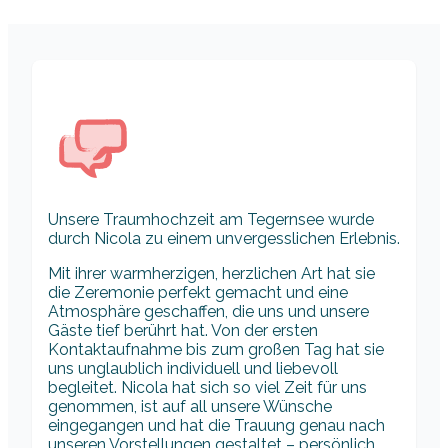
Unsere Traumhochzeit am Tegernsee wurde
durch Nicola zu einem unvergesslichen Erlebnis.
Mit ihrer warmherzigen, herzlichen Art hat sie
die Zeremonie perfekt gemacht und eine
Atmosphäre geschaffen, die uns und unsere
Gäste tief berührt hat. Von der ersten
Kontaktaufnahme bis zum großen Tag hat sie
uns unglaublich individuell und liebevoll
begleitet. Nicola hat sich so viel Zeit für uns
genommen, ist auf all unsere Wünsche
eingegangen und hat die Trauung genau nach
unseren Vorstellungen gestaltet – persönlich,