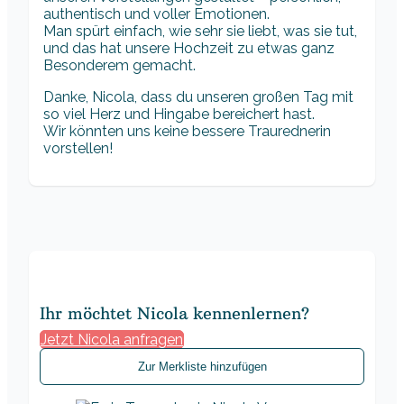
authentisch und voller Emotionen.
Man spürt einfach, wie sehr sie liebt, was sie tut,
und das hat unsere Hochzeit zu etwas ganz
Besonderem gemacht.
Danke, Nicola, dass du unseren großen Tag mit
so viel Herz und Hingabe bereichert hast.
Wir könnten uns keine bessere Traurednerin
vorstellen!
Ihr möchtet Nicola kennenlernen?
Jetzt Nicola anfragen
Zur Merkliste hinzufügen