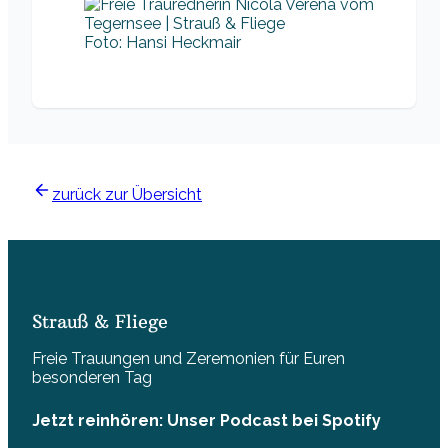
Foto: Hansi Heckmair
zurück zur Übersicht
Strauß & Fliege
Freie Trauungen und Zeremonien für Euren
besonderen Tag
Jetzt reinhören: Unser Podcast bei Spotify