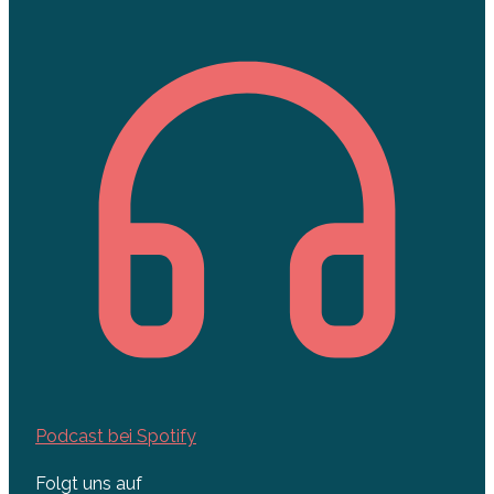
Podcast bei Spotify
Folgt uns auf