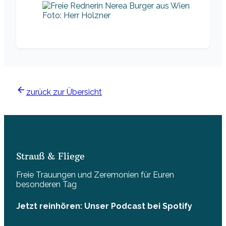
Foto: Herr Holzner
zurück zur Übersicht
Strauß & Fliege
Freie Trauungen und Zeremonien für Euren
besonderen Tag
Jetzt reinhören: Unser Podcast bei Spotify