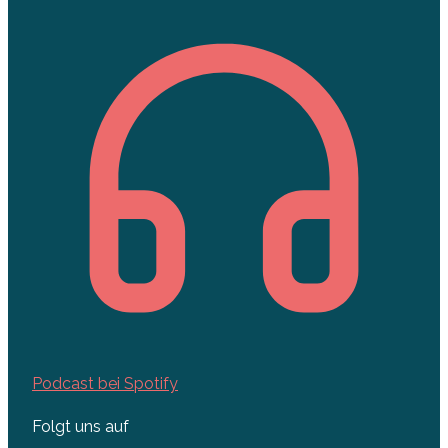
Podcast bei Spotify
Folgt uns auf