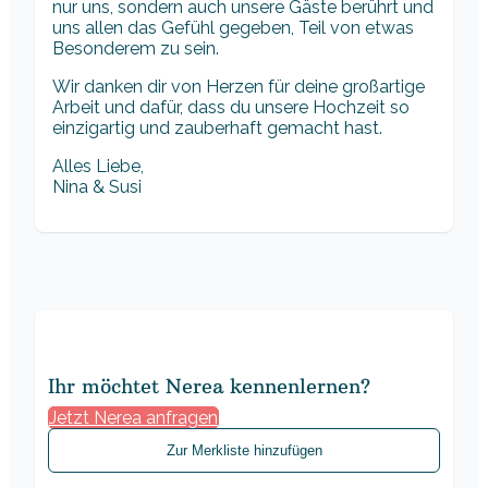
nur uns, sondern auch unsere Gäste berührt und
uns allen das Gefühl gegeben, Teil von etwas
Besonderem zu sein.
Wir danken dir von Herzen für deine großartige
Arbeit und dafür, dass du unsere Hochzeit so
einzigartig und zauberhaft gemacht hast.
Alles Liebe,
Nina & Susi
Ihr möchtet Nerea kennenlernen?
Jetzt Nerea anfragen
Zur Merkliste hinzufügen