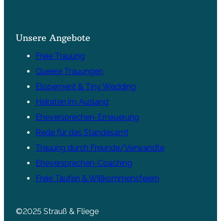
Unsere Angebote
Freie Trauung
Queere Trauungen
Elopement & Tiny Wedding
Heiraten im Ausland
Eheversprechen-Erneuerung
Rede für das Standesamt
Trauung durch Freunde/Verwandte
Eheversprechen-Coaching
Freie Taufen & Willkommensfeiern
©2025 Strauß & Fliege