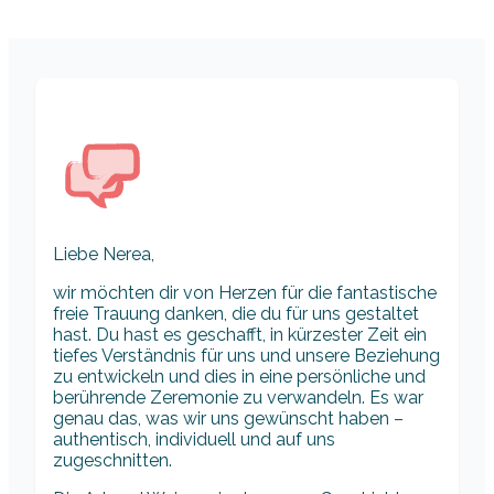
Liebe Nerea,
wir möchten dir von Herzen für die fantastische
freie Trauung danken, die du für uns gestaltet
hast. Du hast es geschafft, in kürzester Zeit ein
tiefes Verständnis für uns und unsere Beziehung
zu entwickeln und dies in eine persönliche und
berührende Zeremonie zu verwandeln. Es war
genau das, was wir uns gewünscht haben –
authentisch, individuell und auf uns
zugeschnitten.