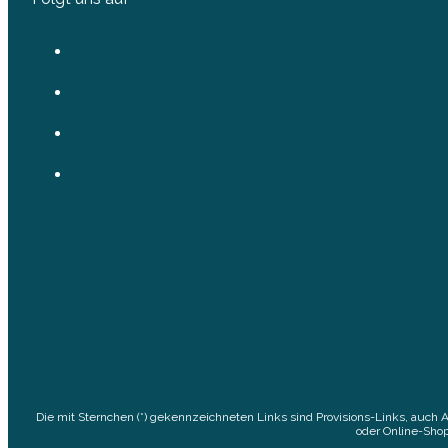
Die mit Sternchen (*) gekennzeichneten Links sind Provisions-Links, auch 
oder Online-Shop