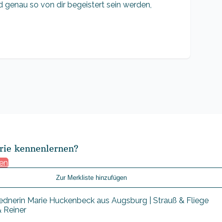
genau so von dir begeistert sein werden,
rie kennenlernen?
gen
Zur Merkliste hinzufügen
 Reiner