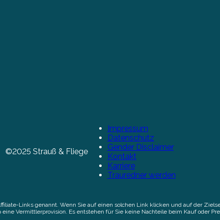
Impressum
Datenschutz
Gender Disclaimer
©2025 Strauß & Fliege
Kontakt
Karriere
Trauredner werden
Affiliate-Links genannt. Wenn Sie auf einen solchen Link klicken und auf der Zi
 eine Vermittlerprovision. Es entstehen für Sie keine Nachteile beim Kauf oder Pre