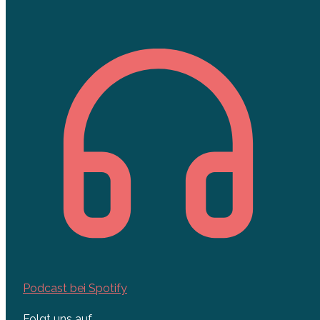
Podcast bei Spotify
Folgt uns auf