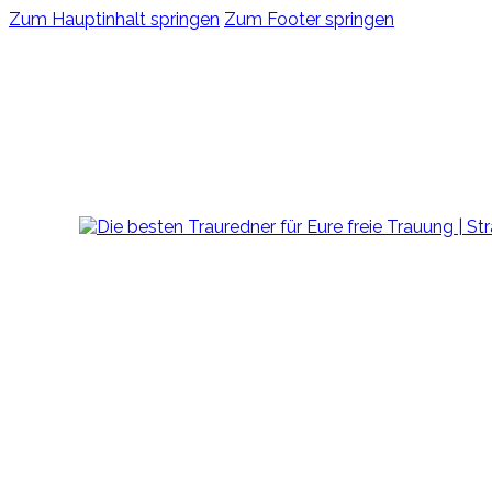
Zum Hauptinhalt springen
Zum Footer springen