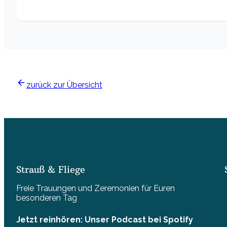
zurück zur Übersicht
Strauß & Fliege
Freie Trauungen und Zeremonien für Euren
besonderen Tag
Jetzt reinhören: Unser Podcast bei Spotify