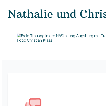
Nathalie und Chri
Foto: Christian Klaas