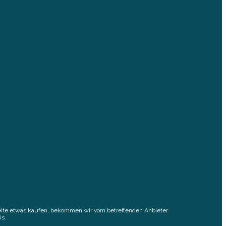
elseite etwas kaufen, bekommen wir vom betreffenden Anbieter
is.