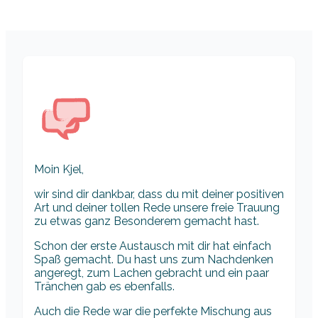
Moin Kjel,
wir sind dir dankbar, dass du mit deiner positiven
Art und deiner tollen Rede unsere freie Trauung
zu etwas ganz Besonderem gemacht hast.
Schon der erste Austausch mit dir hat einfach
Spaß gemacht. Du hast uns zum Nachdenken
angeregt, zum Lachen gebracht und ein paar
Tränchen gab es ebenfalls.
Auch die Rede war die perfekte Mischung aus