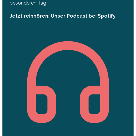
besonderen Tag
Jetzt reinhören: Unser Podcast bei Spotify