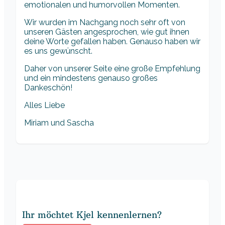
emotionalen und humorvollen Momenten.
Wir wurden im Nachgang noch sehr oft von
unseren Gästen angesprochen, wie gut ihnen
deine Worte gefallen haben. Genauso haben wir
es uns gewünscht.
Daher von unserer Seite eine große Empfehlung
und ein mindestens genauso großes
Dankeschön!
Alles Liebe
Miriam und Sascha
Ihr möchtet Kjel kennenlernen?