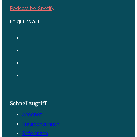
Podcast bei Spotify
Folgt uns auf
Schnellzugriff
Angebot
Trauredner:innen
Referenzen