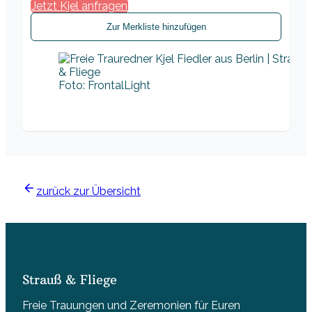
Jetzt Kjel anfragen
Zur Merkliste hinzufügen
Foto: FrontalLight
zurück zur Übersicht
Strauß & Fliege
Freie Trauungen und Zeremonien für Euren