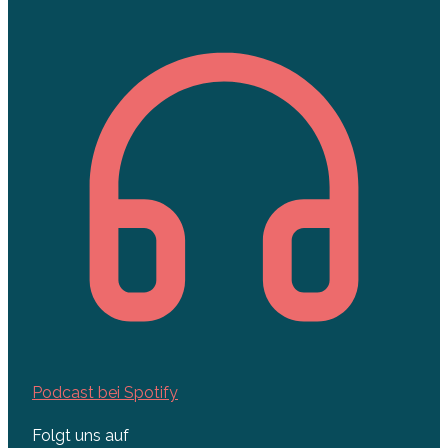
Podcast bei Spotify
Folgt uns auf