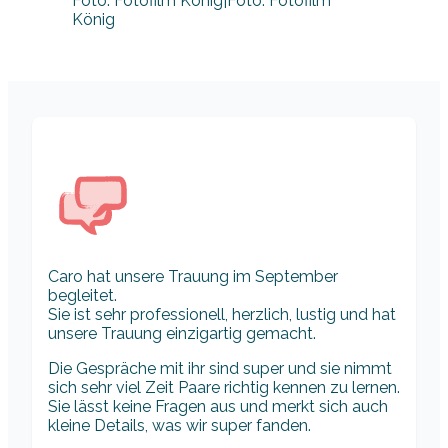
Foto: Fotofilm König|Foto: Fotofilm
König
Caro hat unsere Trauung im September
begleitet.
Sie ist sehr professionell, herzlich, lustig und hat
unsere Trauung einzigartig gemacht.
Die Gespräche mit ihr sind super und sie nimmt
sich sehr viel Zeit Paare richtig kennen zu lernen.
Sie lässt keine Fragen aus und merkt sich auch
kleine Details, was wir super fanden.