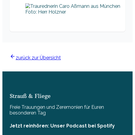
Foto: Herr Holzner
zurück zur Übersicht
Strauß & Fliege
Freie Trauungen und Zeremonien für Euren
besonderen Tag
Jetzt reinhören: Unser Podcast bei Spotify