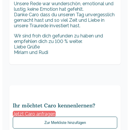
Unsere Rede war wunderschön, emotional und
lustig, keine Emotion hat gefehlt.
Danke Caro dass du unseren Tag unvergesslich
gemacht hast und so viel Zeit und Liebe in
unsere Traurede investiert hast.
Wir sind froh dich gefunden zu haben und
empfehlen dich zu 100 % weiter.
Liebe Grüße
Miriam und Rudi
Ihr möchtet Caro kennenlernen?
Jetzt Caro anfragen
Zur Merkliste hinzufügen