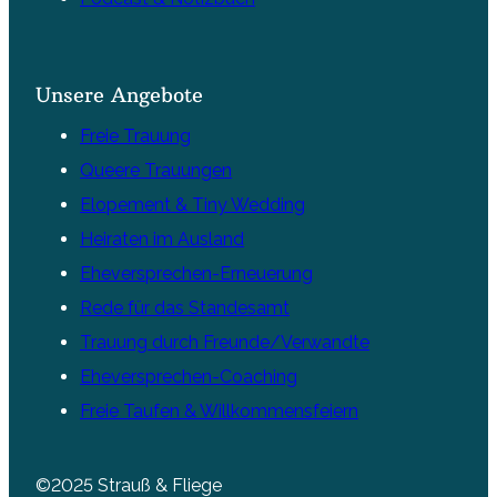
Unsere Angebote
Freie Trauung
Queere Trauungen
Elopement & Tiny Wedding
Heiraten im Ausland
Eheversprechen-Erneuerung
Rede für das Standesamt
Trauung durch Freunde/Verwandte
Eheversprechen-Coaching
Freie Taufen & Willkommensfeiern
©2025 Strauß & Fliege