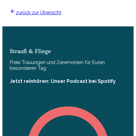
zurück zur Übersicht
Strauß & Fliege
Freie Trauungen und Zeremonien für Euren
besonderen Tag
Jetzt reinhören: Unser Podcast bei Spotify