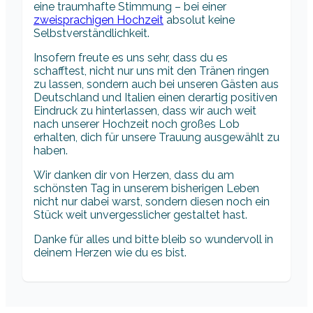
eine traumhafte Stimmung – bei einer
zweisprachigen Hochzeit
absolut keine
Selbstverständlichkeit.
Insofern freute es uns sehr, dass du es
schafftest, nicht nur uns mit den Tränen ringen
zu lassen, sondern auch bei unseren Gästen aus
Deutschland und Italien einen derartig positiven
Eindruck zu hinterlassen, dass wir auch weit
nach unserer Hochzeit noch großes Lob
erhalten, dich für unsere Trauung ausgewählt zu
haben.
Wir danken dir von Herzen, dass du am
schönsten Tag in unserem bisherigen Leben
nicht nur dabei warst, sondern diesen noch ein
Stück weit unvergesslicher gestaltet hast.
Danke für alles und bitte bleib so wundervoll in
deinem Herzen wie du es bist.