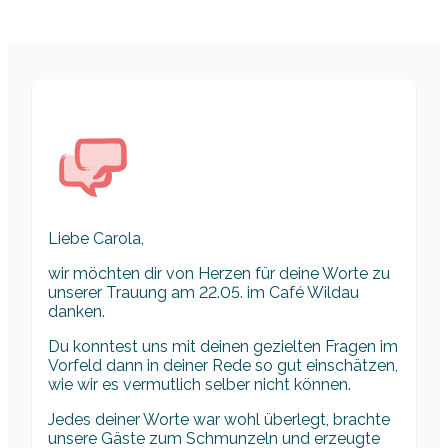
Liebe Carola,
wir möchten dir von Herzen für deine Worte zu
unserer Trauung am 22.05. im Café Wildau
danken.
Du konntest uns mit deinen gezielten Fragen im
Vorfeld dann in deiner Rede so gut einschätzen,
wie wir es vermutlich selber nicht können.
Jedes deiner Worte war wohl überlegt, brachte
unsere Gäste zum Schmunzeln und erzeugte