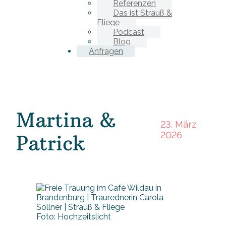
Referenzen
Das ist Strauß &
Fliege
Podcast
Blog
Anfragen
Martina &
23. März
2026
Patrick
Foto: Hochzeitslicht