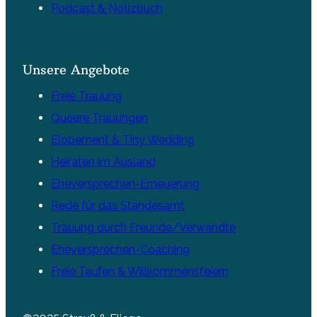
Podcast & Notizbuch
Unsere Angebote
Freie Trauung
Queere Trauungen
Elopement & Tiny Wedding
Heiraten im Ausland
Eheversprechen-Erneuerung
Rede für das Standesamt
Trauung durch Freunde/Verwandte
Eheversprechen-Coaching
Freie Taufen & Willkommensfeiern