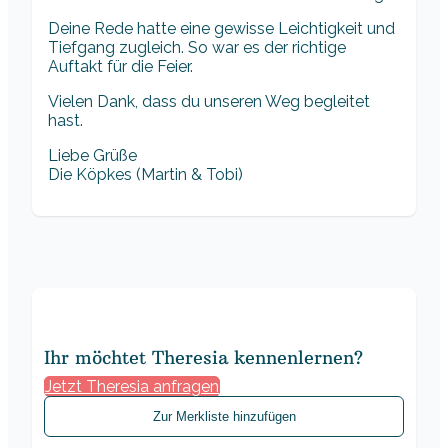
Deine Rede hatte eine gewisse Leichtigkeit und
Tiefgang zugleich. So war es der richtige
Auftakt für die Feier.
Vielen Dank, dass du unseren Weg begleitet
hast.
Liebe Grüße
Die Köpkes (Martin & Tobi)
Ihr möchtet Theresia kennenlernen?
Jetzt Theresia anfragen
Zur Merkliste hinzufügen