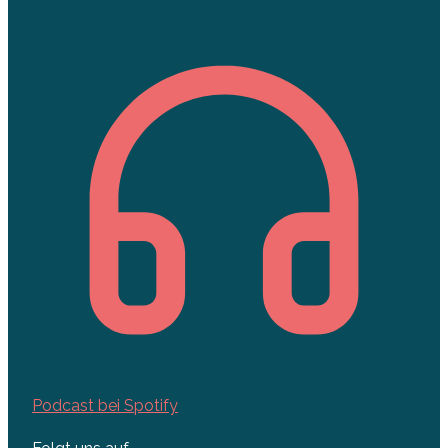
Podcast bei Spotify