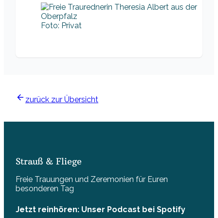
Foto: Privat
zurück zur Übersicht
Strauß & Fliege
Freie Trauungen und Zeremonien für Euren
besonderen Tag
Jetzt reinhören: Unser Podcast bei Spotify