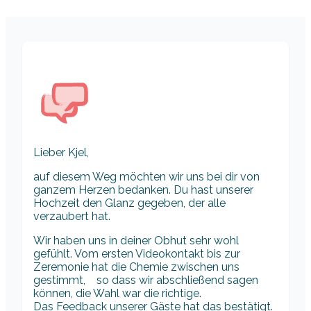
Lieber Kjel,
auf diesem Weg möchten wir uns bei dir von
ganzem Herzen bedanken. Du hast unserer
Hochzeit den Glanz gegeben, der alle
verzaubert hat.
Wir haben uns in deiner Obhut sehr wohl
gefühlt. Vom ersten Videokontakt bis zur
Zeremonie hat die Chemie zwischen uns
gestimmt, so dass wir abschließend sagen
können, die Wahl war die richtige.
Das Feedback unserer Gäste hat das bestätigt.