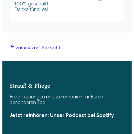
100% geschafft.
Danke für alles!
zurück zur Übersicht
Strauß & Fliege
Freie Trauungen und Zeremonien für Euren
besonderen Tag
Jetzt reinhören: Unser Podcast bei Spotify