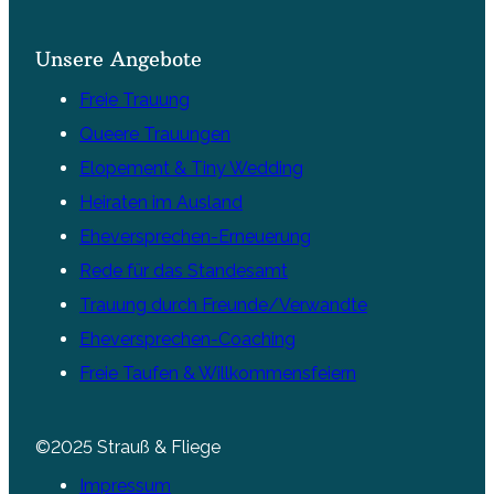
Unsere Angebote
Freie Trauung
Queere Trauungen
Elopement & Tiny Wedding
Heiraten im Ausland
Eheversprechen-Erneuerung
Rede für das Standesamt
Trauung durch Freunde/Verwandte
Eheversprechen-Coaching
Freie Taufen & Willkommensfeiern
©2025 Strauß & Fliege
Impressum