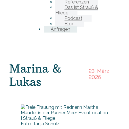
Referenzen
Das ist Strauß &
Fliege
Podcast
Blog
Anfragen
Marina &
23. März
2026
Lukas
Foto: Tanja Schulz