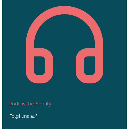
Podcast bei Spotify
Folgt uns auf