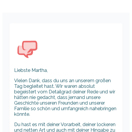
Liebste Martha,
Vielen Dank, dass du uns an unserem großen
Tag begleitet hast. Wir waren absolut
begeistert vom Detailgrad deiner Rede und wir
hätten nie gedacht, dass jemand unsere
Geschichte unseren Freunden und unserer
Familie so schön und umfangreich nahebringen
könnte.
Du hast es mit deiner Vorarbeit, deiner lockeren
und netten Art und auch mit deiner Hingabe zu