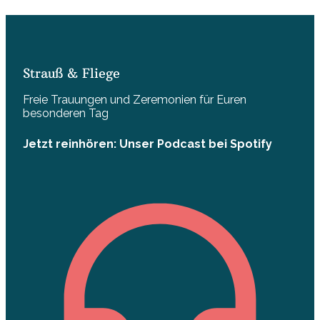
Strauß & Fliege
Freie Trauungen und Zeremonien für Euren
besonderen Tag
Jetzt reinhören: Unser Podcast bei Spotify