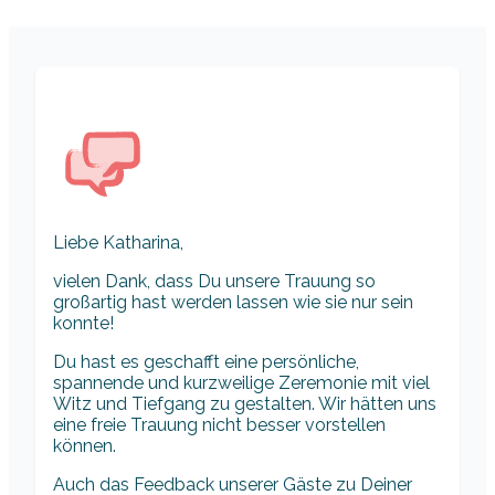
Liebe Katharina,
vielen Dank, dass Du unsere Trauung so
großartig hast werden lassen wie sie nur sein
konnte!
Du hast es geschafft eine persönliche,
spannende und kurzweilige Zeremonie mit viel
Witz und Tiefgang zu gestalten. Wir hätten uns
eine freie Trauung nicht besser vorstellen
können.
Auch das Feedback unserer Gäste zu Deiner