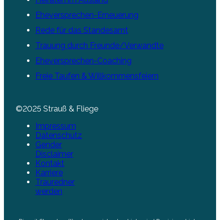
Eheversprechen-Erneuerung
Rede für das Standesamt
Trauung durch Freunde/Verwandte
Eheversprechen-Coaching
Freie Taufen & Willkommensfeiern
©2025 Strauß & Fliege
Impressum
Datenschutz
Gender
Disclaimer
Kontakt
Karriere
Trauredner
werden