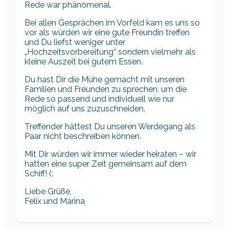
Rede war phänomenal.
Bei allen Gesprächen im Vorfeld kam es uns so
vor als würden wir eine gute Freundin treffen
und Du liefst weniger unter
„Hochzeitsvorbereitung“ sondern vielmehr als
kleine Auszeit bei gutem Essen.
Du hast Dir die Mühe gemacht mit unseren
Familien und Freunden zu sprechen, um die
Rede so passend und individuell wie nur
möglich auf uns zuzuschneiden.
Treffender hättest Du unseren Werdegang als
Paar nicht beschreiben können.
Mit Dir würden wir immer wieder heiraten – wir
hatten eine super Zeit gemeinsam auf dem
Schiff! (:
Liebe Grüße,
Felix und Marina