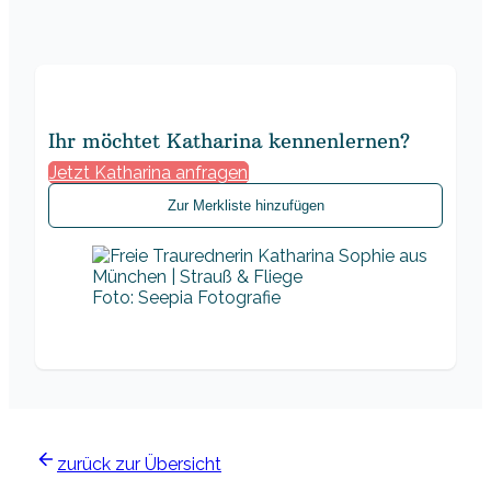
Ihr möchtet Katharina kennenlernen?
Jetzt Katharina anfragen
Zur Merkliste hinzufügen
Foto: Seepia Fotografie
zurück zur Übersicht