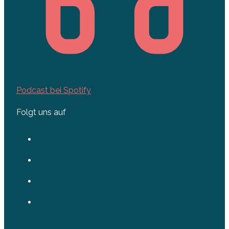
Podcast bei Spotify
Folgt uns auf