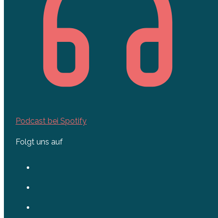
Podcast bei Spotify
Folgt uns auf