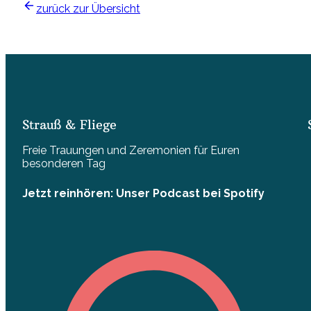
zurück zur Übersicht
Strauß & Fliege
Freie Trauungen und Zeremonien für Euren
besonderen Tag
Jetzt reinhören: Unser Podcast bei Spotify