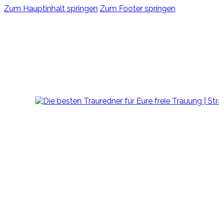
Zum Hauptinhalt springen
Zum Footer springen