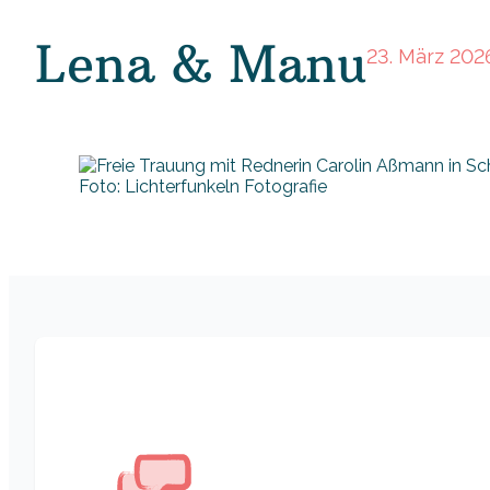
Lena & Manu
23. März 202
Foto: Lichterfunkeln Fotografie