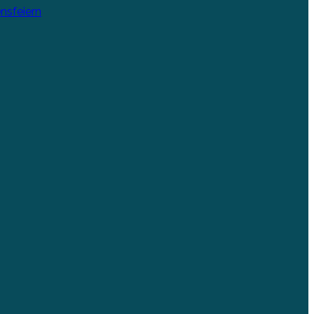
nsfeiern