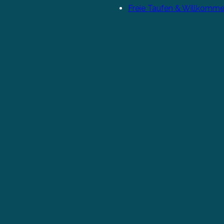
Freie Taufen & Willkomme