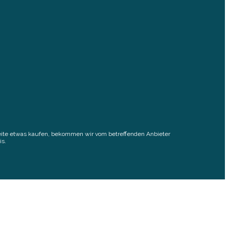
elseite etwas kaufen, bekommen wir vom betreffenden Anbieter
is.