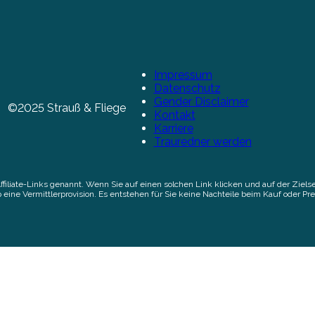
Impressum
Datenschutz
Gender Disclaimer
©2025 Strauß & Fliege
Kontakt
Karriere
Trauredner werden
Affiliate-Links genannt. Wenn Sie auf einen solchen Link klicken und auf der Zi
 eine Vermittlerprovision. Es entstehen für Sie keine Nachteile beim Kauf oder Pre