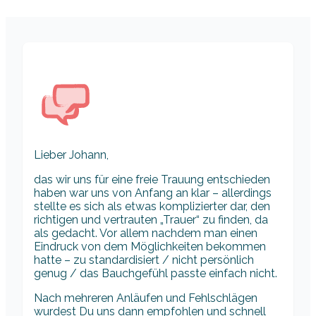
Lieber Johann,
das wir uns für eine freie Trauung entschieden
haben war uns von Anfang an klar – allerdings
stellte es sich als etwas komplizierter dar, den
richtigen und vertrauten „Trauer“ zu finden, da
als gedacht. Vor allem nachdem man einen
Eindruck von dem Möglichkeiten bekommen
hatte – zu standardisiert / nicht persönlich
genug / das Bauchgefühl passte einfach nicht.
Nach mehreren Anläufen und Fehlschlägen
wurdest Du uns dann empfohlen und schnell