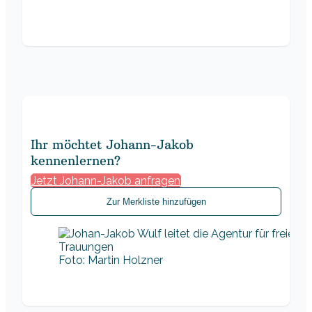
Ihr möchtet Johann-Jakob
kennenlernen?
Jetzt Johann-Jakob anfragen
Zur Merkliste hinzufügen
Foto: Martin Holzner