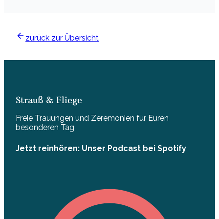
zurück zur Übersicht
Strauß & Fliege
Freie Trauungen und Zeremonien für Euren
besonderen Tag
Jetzt reinhören: Unser Podcast bei Spotify