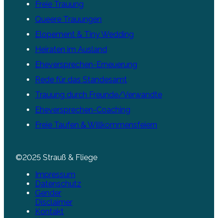
Freie Trauung
Queere Trauungen
Elopement & Tiny Wedding
Heiraten im Ausland
Eheversprechen-Erneuerung
Rede für das Standesamt
Trauung durch Freunde/Verwandte
Eheversprechen-Coaching
Freie Taufen & Willkommensfeiern
©2025 Strauß & Fliege
Impressum
Datenschutz
Gender
Disclaimer
Kontakt