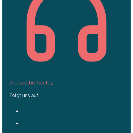
Podcast bei Spotify
Folgt uns auf