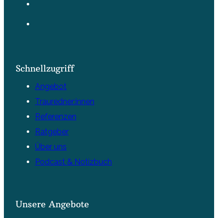
Schnellzugriff
Angebot
Trauredner:innen
Referenzen
Ratgeber
Über uns
Podcast & Notizbuch
Unsere Angebote