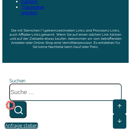
Karriere
Trauredner
werden
Die mit Sternchen (*) gekennzeichneten Links sind Provisions-Links,
auch Affiliate-Links genannt. Wenn Sie auf einen solchen Link klicken
und auf der Zielseite etwas kaufen, bekommen wir vom betreffenden
Anbieter oder Online-Shop eine Vermittlerprovision. Es entstehen für
Sie keine Nachteile beim Kauf oder Preis.
Suchen
Anfrage stellen