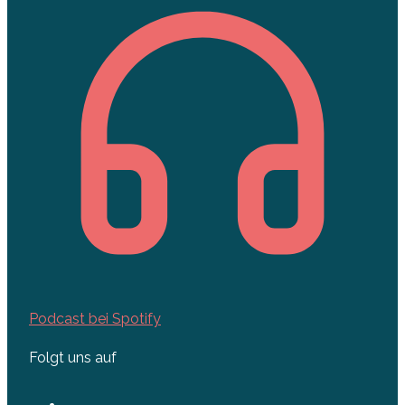
Podcast bei Spotify
Folgt uns auf