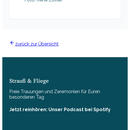
zurück zur Übersicht
Strauß & Fliege
Freie Trauungen und Zeremonien für Euren
besonderen Tag
Jetzt reinhören: Unser Podcast bei Spotify