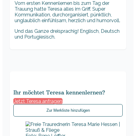
Vom ersten Kennenlernen bis zum Tag der
Trauung hatte Teresa alles im Griff. Super
Kommunikation, durchorganisiert, pünktlich,
unglaublich einfühlsam, herzlich und humorvoll.
Und das Ganze dreisprachig! Englisch, Deutsch
und Portugiesisch.
Ihr möchtet Teresa kennenlernen?
Jetzt Teresa anfragen
Zur Merkliste hinzufügen
Foto: Rene Löffler