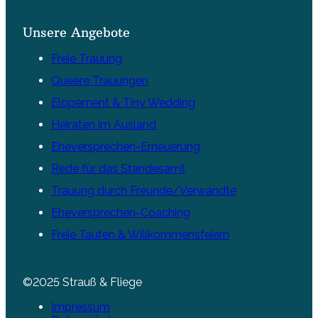
Unsere Angebote
Freie Trauung
Queere Trauungen
Elopement & Tiny Wedding
Heiraten im Ausland
Eheversprechen-Erneuerung
Rede für das Standesamt
Trauung durch Freunde/Verwandte
Eheversprechen-Coaching
Freie Taufen & Willkommensfeiern
©2025 Strauß & Fliege
Impressum