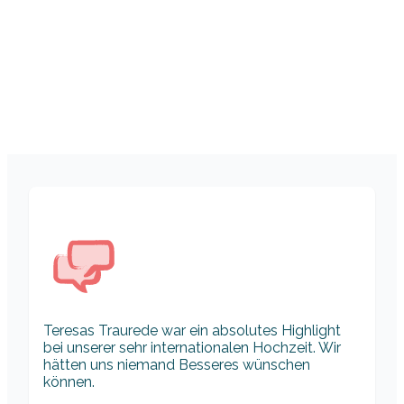
Teresas Traurede war ein absolutes Highlight
bei unserer sehr internationalen Hochzeit. Wir
hätten uns niemand Besseres wünschen
können.