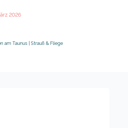
März 2026