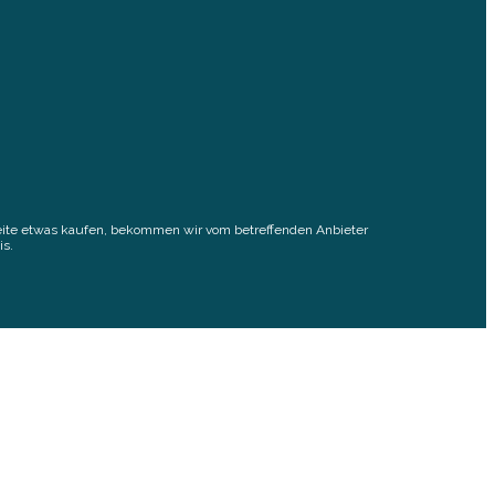
elseite etwas kaufen, bekommen wir vom betreffenden Anbieter
is.