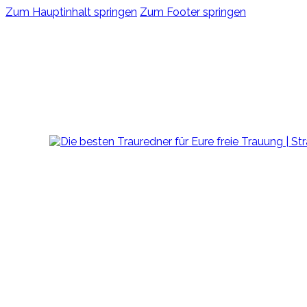
Zum Hauptinhalt springen
Zum Footer springen