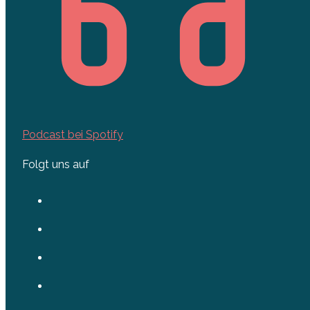
Podcast bei Spotify
Folgt uns auf