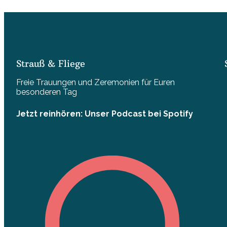
Strauß & Fliege
Freie Trauungen und Zeremonien für Euren
besonderen Tag
Jetzt reinhören: Unser Podcast bei Spotify