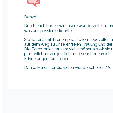
Danke!
Durch euch haben wir unsere wundervolle Traur
was uns passieren konnte.
Sie hat uns mit ihrer emphatischen, liebevollen 
auf dem Weg zu unserer freien Trauung und der 
Die Zeremonie war sehr viel schöner, als wir sie
persönlich, unvergesslich….und sehr tränenreich.
Erinnerungen fürs Leben!
Danke Maren, für die vielen wunderschönen Mom