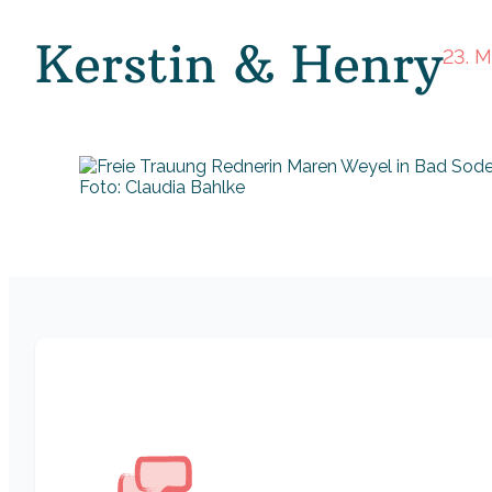
Kerstin & Henry
23. 
Foto: Claudia Bahlke