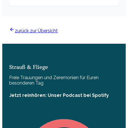
zurück zur Übersicht
Strauß & Fliege
Freie Trauungen und Zeremonien für Euren
besonderen Tag
Jetzt reinhören: Unser Podcast bei Spotify