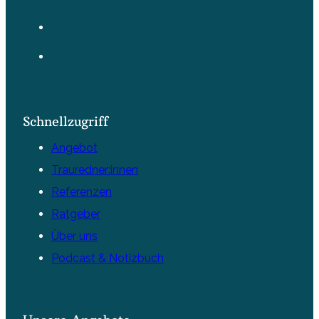
Schnellzugriff
Angebot
Trauredner:innen
Referenzen
Ratgeber
Über uns
Podcast & Notizbuch