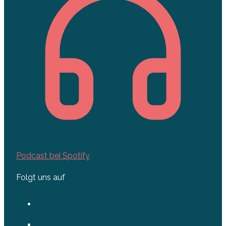
Podcast bei Spotify
Folgt uns auf