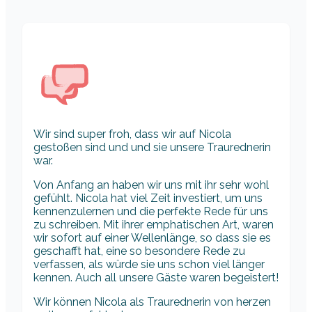
Wir sind super froh, dass wir auf Nicola
gestoßen sind und und sie unsere Traurednerin
war.
Von Anfang an haben wir uns mit ihr sehr wohl
gefühlt. Nicola hat viel Zeit investiert, um uns
kennenzulernen und die perfekte Rede für uns
zu schreiben. Mit ihrer emphatischen Art, waren
wir sofort auf einer Wellenlänge, so dass sie es
geschafft hat, eine so besondere Rede zu
verfassen, als würde sie uns schon viel länger
kennen. Auch all unsere Gäste waren begeistert!
Wir können Nicola als Traurednerin von herzen