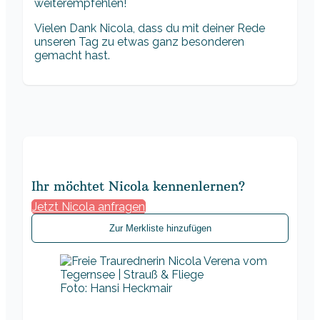
weiterempfehlen!
Vielen Dank Nicola, dass du mit deiner Rede
unseren Tag zu etwas ganz besonderen
gemacht hast.
Ihr möchtet Nicola kennenlernen?
Jetzt Nicola anfragen
Zur Merkliste hinzufügen
Foto: Hansi Heckmair