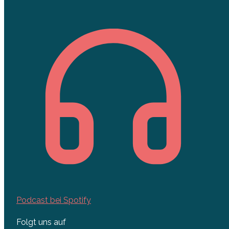
Podcast bei Spotify
Folgt uns auf