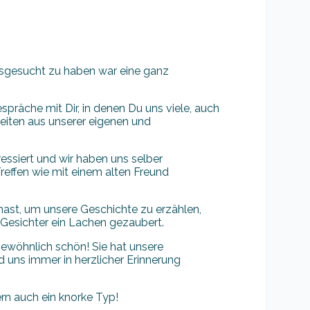
usgesucht zu haben war eine ganz
spräche mit Dir, in denen Du uns viele, auch
heiten aus unserer eigenen und
essiert und wir haben uns selber
reffen wie mit einem alten Freund
hast, um unsere Geschichte zu erzählen,
 Gesichter ein Lachen gezaubert.
ewöhnlich schön! Sie hat unsere
 uns immer in herzlicher Erinnerung
ern auch ein knorke Typ!