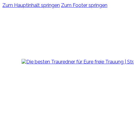
Zum Hauptinhalt springen
Zum Footer springen