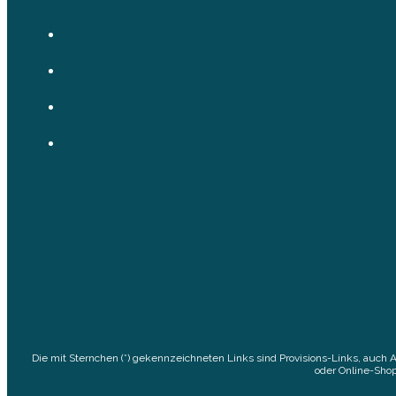
Die mit Sternchen (*) gekennzeichneten Links sind Provisions-Links, auch 
oder Online-Shop