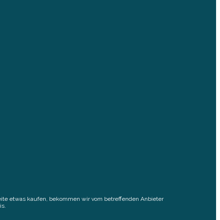
elseite etwas kaufen, bekommen wir vom betreffenden Anbieter
is.