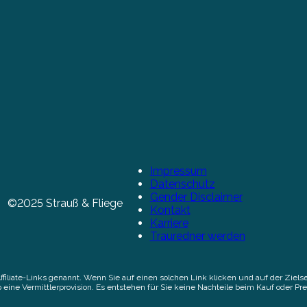
Impressum
Datenschutz
Gender Disclaimer
©2025 Strauß & Fliege
Kontakt
Karriere
Trauredner werden
Affiliate-Links genannt. Wenn Sie auf einen solchen Link klicken und auf der Zi
 eine Vermittlerprovision. Es entstehen für Sie keine Nachteile beim Kauf oder Pre