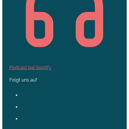
Podcast bei Spotify
Folgt uns auf