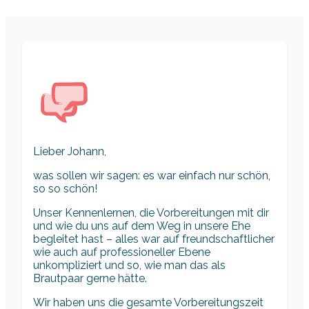
Lieber Johann,
was sollen wir sagen: es war einfach nur schön,
so so schön!
Unser Kennenlernen, die Vorbereitungen mit dir
und wie du uns auf dem Weg in unsere Ehe
begleitet hast – alles war auf freundschaftlicher
wie auch auf professioneller Ebene
unkompliziert und so, wie man das als
Brautpaar gerne hätte.
Wir haben uns die gesamte Vorbereitungszeit