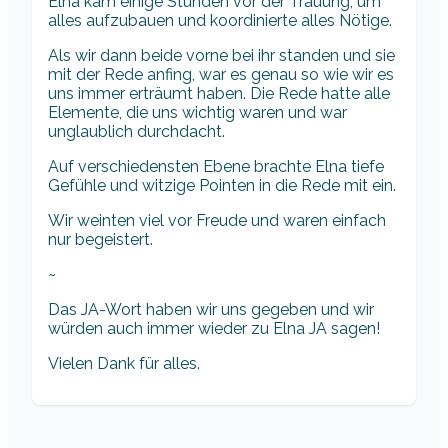
Elna kam einige Stunden vor der Trauung, um
alles aufzubauen und koordinierte alles Nötige.
Als wir dann beide vorne bei ihr standen und sie
mit der Rede anfing, war es genau so wie wir es
uns immer erträumt haben. Die Rede hatte alle
Elemente, die uns wichtig waren und war
unglaublich durchdacht.
Auf verschiedensten Ebene brachte Elna tiefe
Gefühle und witzige Pointen in die Rede mit ein.
Wir weinten viel vor Freude und waren einfach
nur begeistert.
~
Das JA-Wort haben wir uns gegeben und wir
würden auch immer wieder zu Elna JA sagen!
Vielen Dank für alles.