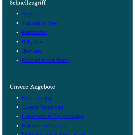
Schnellzugriff
Angebot
Trauredner:innen
Referenzen
Ratgeber
Über uns
Podcast & Notizbuch
Unsere Angebote
Freie Trauung
Queere Trauungen
Elopement & Tiny Wedding
Heiraten im Ausland