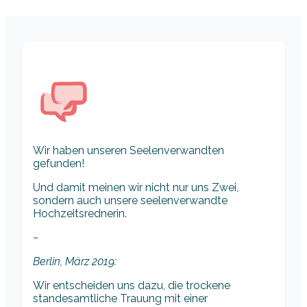
Wir haben unseren Seelenverwandten
gefunden!
Und damit meinen wir nicht nur uns Zwei,
sondern auch unsere seelenverwandte
Hochzeitsrednerin.
~
Berlin, März 2019:
Wir entscheiden uns dazu, die trockene
standesamtliche Trauung mit einer