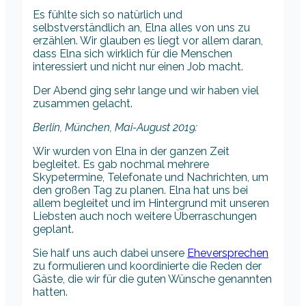
Es fühlte sich so natürlich und
selbstverständlich an, Elna alles von uns zu
erzählen. Wir glauben es liegt vor allem daran,
dass Elna sich wirklich für die Menschen
interessiert und nicht nur einen Job macht.
Der Abend ging sehr lange und wir haben viel
zusammen gelacht.
Berlin, München, Mai-August 2019:
Wir wurden von Elna in der ganzen Zeit
begleitet. Es gab nochmal mehrere
Skypetermine, Telefonate und Nachrichten, um
den großen Tag zu planen. Elna hat uns bei
allem begleitet und im Hintergrund mit unseren
Liebsten auch noch weitere Überraschungen
geplant.
Sie half uns auch dabei unsere
Eheversprechen
zu formulieren und koordinierte die Reden der
Gäste, die wir für die guten Wünsche genannten
hatten.