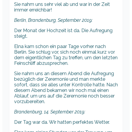
Sie nahm uns sehr viel ab und war in der Zeit
immer erreichbar!
Berlin, Brandenburg, September 2019:
Der Monat der Hochzeit ist da. Die Aufregung
steigt.
Elna kam schon ein paar Tage vorher nach
Berlin. Sie schlug vor, sich noch einmal kurz vor
dem eigentlichen Tag zu treffen, um den letzten
Feinschliff abzusprechen.
Sie nahm uns an diesem Abend die Aufregung
bezüglich der Zeremonie und man merkte
sofort, dass sie alles unter Kontrolle hatte. Nach
diesem Abend bekamen wir noch mal einen
Ablauf, um uns auf die Zeremonie noch besser
vorzubereiten.
Brandenburg, 14. September 2019:
Der Tag war da. Wir hatten perfektes Wetter.