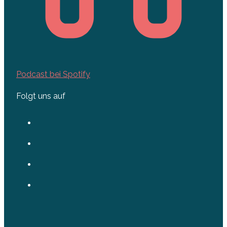
Podcast bei Spotify
Folgt uns auf