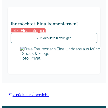
Ihr möchtet Elna kennenlernen?
Jetzt Elna anfragen
Zur Merkliste hinzufügen
Foto: Privat
zurück zur Übersicht