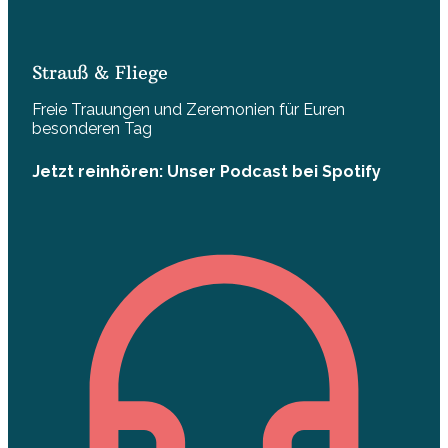
Strauß & Fliege
Freie Trauungen und Zeremonien für Euren
besonderen Tag
Jetzt reinhören: Unser Podcast bei Spotify