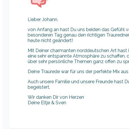
Lieber Johann,
von Anfang an hast Du uns beiden das Gefühl ver
besonderen Tag genau den richtigen Trauredner
heute nicht geändert!
Mit Deiner charmanten norddeutschen Art hast 
eine sehr entspannte Atmosphäre zu schaffen, di
über sehr persönliche Themen ganz offen zu sp
Deine Traurede war für uns der perfekte Mix aus
Auch unsere Familie und unsere Freunde hast Du
begeistert.
Wir danken Dir von Herzen
Deine Eltje & Sven