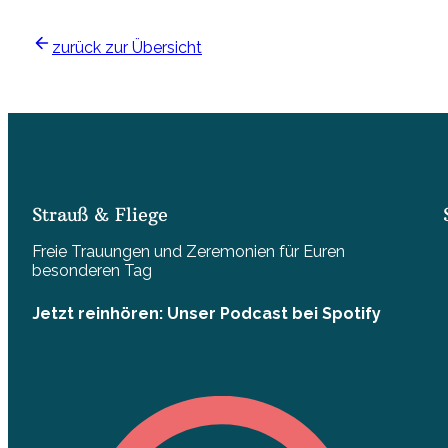
zurück zur Übersicht
Strauß & Fliege
Freie Trauungen und Zeremonien für Euren
besonderen Tag
Jetzt reinhören: Unser Podcast bei Spotify