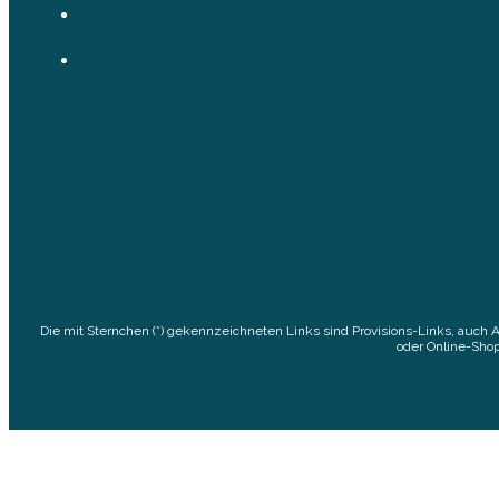
Die mit Sternchen (*) gekennzeichneten Links sind Provisions-Links, auch 
oder Online-Shop