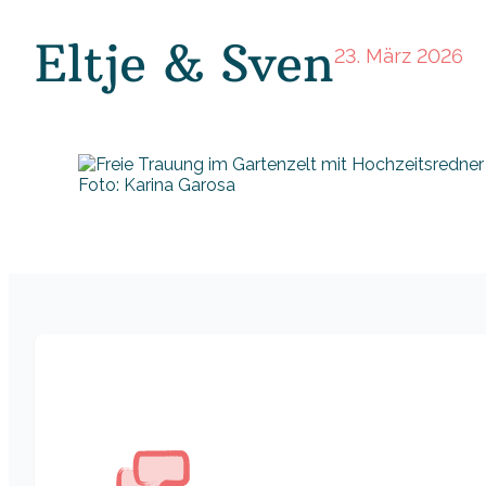
Eltje & Sven
23. März 2026
Foto: Karina Garosa