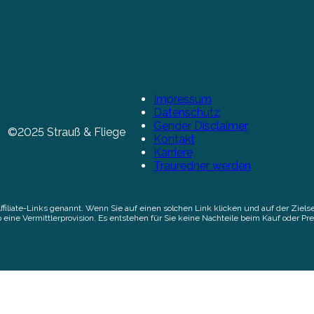
Impressum
Datenschutz
Gender Disclaimer
©2025 Strauß & Fliege
Kontakt
Karriere
Trauredner werden
Affiliate-Links genannt. Wenn Sie auf einen solchen Link klicken und auf der Zi
 eine Vermittlerprovision. Es entstehen für Sie keine Nachteile beim Kauf oder Pre