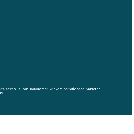
elseite etwas kaufen, bekommen wir vom betreffenden Anbieter
is.