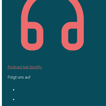
Podcast bei Spotify
Folgt uns auf