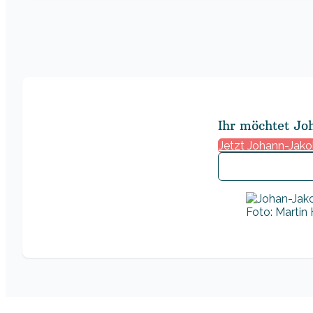
Ihr möchtet Jo
Jetzt Johann-Jako
Foto: Martin