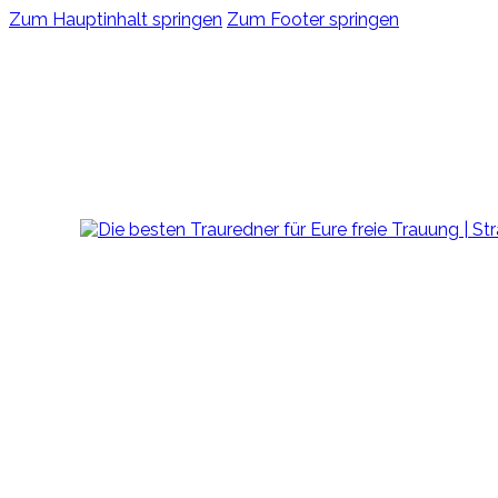
Zum Hauptinhalt springen
Zum Footer springen