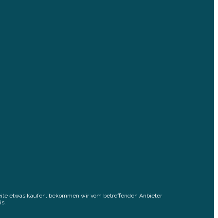
elseite etwas kaufen, bekommen wir vom betreffenden Anbieter
is.