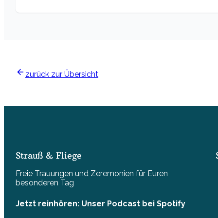
zurück zur Übersicht
Strauß & Fliege
Freie Trauungen und Zeremonien für Euren
besonderen Tag
Jetzt reinhören: Unser Podcast bei Spotify