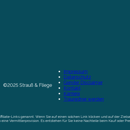
Impressum
Datenschutz
Gender Disclaimer
©2025 Strauß & Fliege
Kontakt
Karriere
Trauredner werden
Affiliate-Links genannt. Wenn Sie auf einen solchen Link klicken und auf der Zi
 eine Vermittlerprovision. Es entstehen für Sie keine Nachteile beim Kauf oder Pre