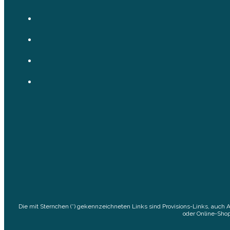
Die mit Sternchen (*) gekennzeichneten Links sind Provisions-Links, auch 
oder Online-Shop