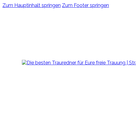
Zum Hauptinhalt springen
Zum Footer springen