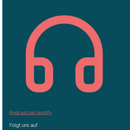
Podcast bei Spotify
Folgt uns auf