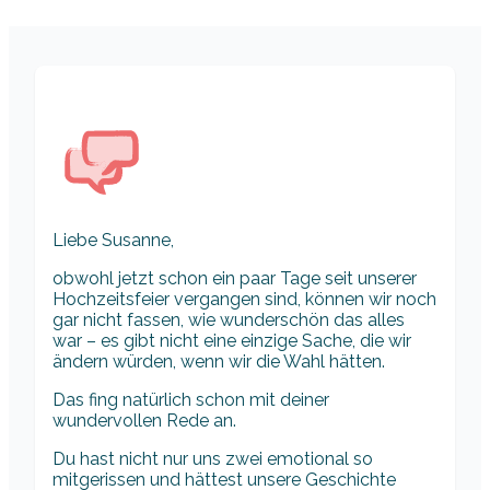
Liebe Susanne,
obwohl jetzt schon ein paar Tage seit unserer
Hochzeitsfeier vergangen sind, können wir noch
gar nicht fassen, wie wunderschön das alles
war – es gibt nicht eine einzige Sache, die wir
ändern würden, wenn wir die Wahl hätten.
Das fing natürlich schon mit deiner
wundervollen Rede an.
Du hast nicht nur uns zwei emotional so
mitgerissen und hättest unsere Geschichte