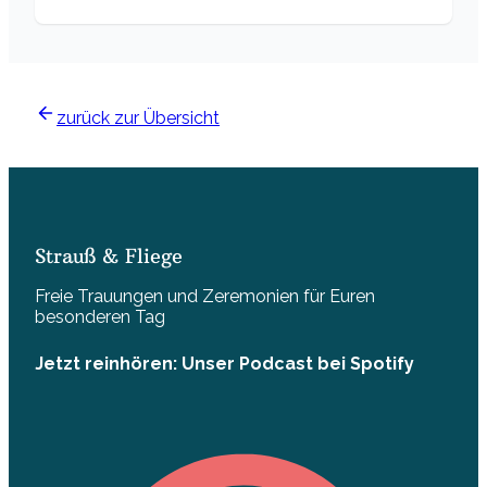
zurück zur Übersicht
Strauß & Fliege
Freie Trauungen und Zeremonien für Euren
besonderen Tag
Jetzt reinhören: Unser Podcast bei Spotify