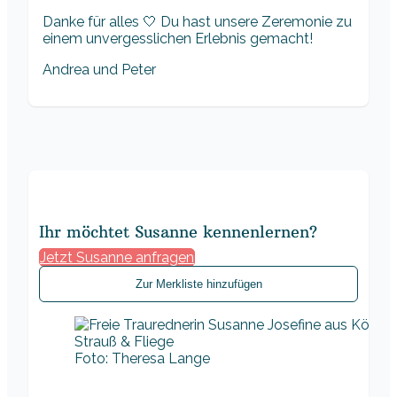
Danke für alles 🤍 Du hast unsere Zeremonie zu
einem unvergesslichen Erlebnis gemacht!
Andrea und Peter
Ihr möchtet Susanne kennenlernen?
Jetzt Susanne anfragen
Zur Merkliste hinzufügen
Foto: Theresa Lange