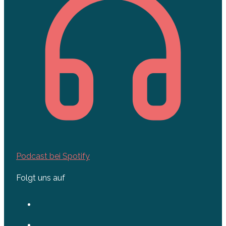
Podcast bei Spotify
Folgt uns auf