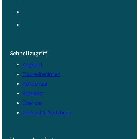
Schnellzugriff
Angebot
Trauredner:innen
Referenzen
Ratgeber
Über uns
Podcast & Notizbuch