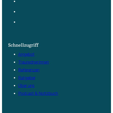
Schnellzugriff
Angebot
Trauredner:innen
Referenzen
Ratgeber
Über uns
Podcast & Notizbuch