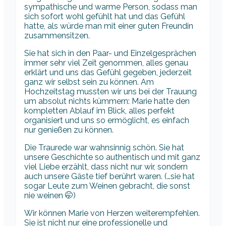
sympathische und warme Person, sodass man
sich sofort wohl gefühlt hat und das Gefühl
hatte, als würde man mit einer guten Freundin
zusammensitzen.
Sie hat sich in den Paar- und Einzelgesprächen
immer sehr viel Zeit genommen, alles genau
erklärt und uns das Gefühl gegeben, jederzeit
ganz wir selbst sein zu können. Am
Hochzeitstag mussten wir uns bei der Trauung
um absolut nichts kümmern: Marie hatte den
kompletten Ablauf im Blick, alles perfekt
organisiert und uns so ermöglicht, es einfach
nur genießen zu können.
Die Traurede war wahnsinnig schön. Sie hat
unsere Geschichte so authentisch und mit ganz
viel Liebe erzählt, dass nicht nur wir, sondern
auch unsere Gäste tief berührt waren. (…sie hat
sogar Leute zum Weinen gebracht, die sonst
nie weinen 🤭)
Wir können Marie von Herzen weiterempfehlen.
Sie ist nicht nur eine professionelle und