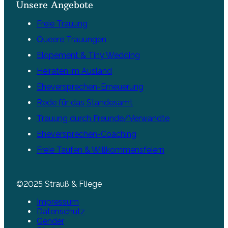
Unsere Angebote
Freie Trauung
Queere Trauungen
Elopement & Tiny Wedding
Heiraten im Ausland
Eheversprechen-Erneuerung
Rede für das Standesamt
Trauung durch Freunde/Verwandte
Eheversprechen-Coaching
Freie Taufen & Willkommensfeiern
©2025 Strauß & Fliege
Impressum
Datenschutz
Gender