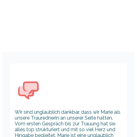
Wir sind unglaublich dankbar, dass wir Marie als
unsere Traurednerin an unserer Seite hatten.
Vom ersten Gespräch bis zur Trauung hat sie
alles top strukturiert und mit so viel Herz und
Hingabe begleitet. Marie ist eine unglaublich