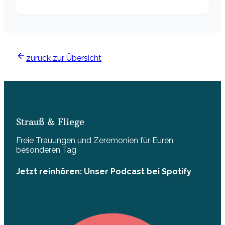
zurück zur Übersicht
Strauß & Fliege
Freie Trauungen und Zeremonien für Euren
besonderen Tag
Jetzt reinhören: Unser Podcast bei Spotify