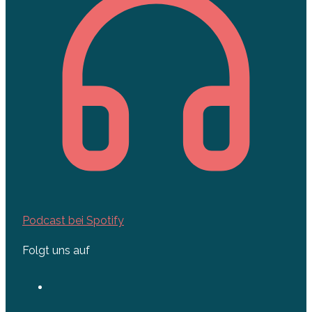
Podcast bei Spotify
Folgt uns auf