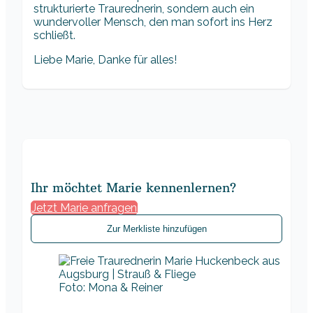
strukturierte Traurednerin, sondern auch ein
wundervoller Mensch, den man sofort ins Herz
schließt.
Liebe Marie, Danke für alles!
Ihr möchtet Marie kennenlernen?
Jetzt Marie anfragen
Zur Merkliste hinzufügen
Foto: Mona & Reiner