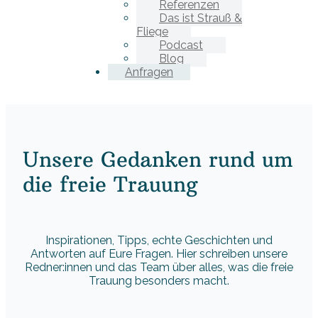
Referenzen
Das ist Strauß &
Fliege
Podcast
Blog
Anfragen
Unsere Gedanken rund um
die freie Trauung
Inspirationen, Tipps, echte Geschichten und
Antworten auf Eure Fragen. Hier schreiben unsere
Redner:innen und das Team über alles, was die freie
Trauung besonders macht.