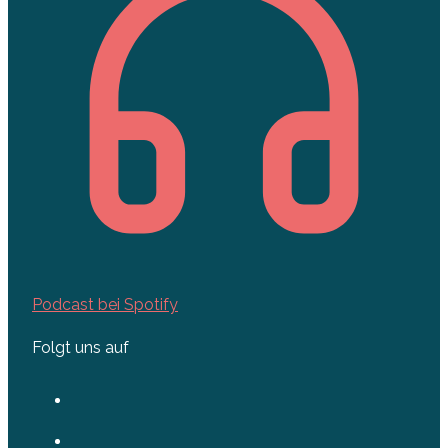
Podcast bei Spotify
Folgt uns auf