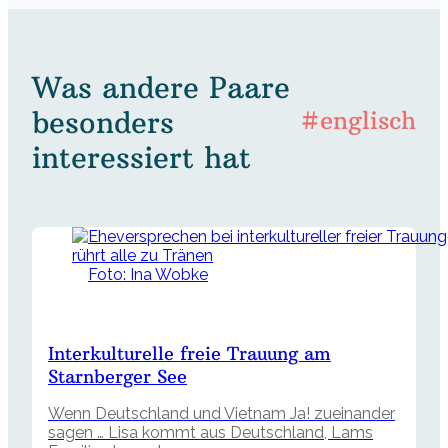
Was andere Paare
besonders
#englisch
interessiert hat
Foto: Ina Wobke
Interkulturelle freie Trauung am
Starnberger See
Wenn Deutschland und Vietnam Ja! zueinander
sagen … Lisa kommt aus Deutschland, Lams