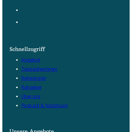
Schnellzugriff
Angebot
Trauredner:innen
Referenzen
Ratgeber
Über uns
Podcast & Notizbuch
Unsere Angebote