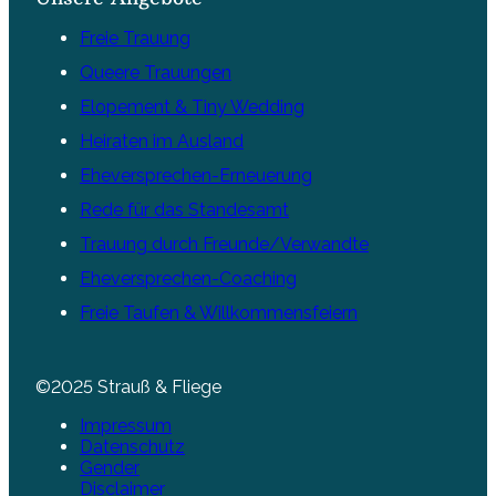
Freie Trauung
Queere Trauungen
Elopement & Tiny Wedding
Heiraten im Ausland
Eheversprechen-Erneuerung
Rede für das Standesamt
Trauung durch Freunde/Verwandte
Eheversprechen-Coaching
Freie Taufen & Willkommensfeiern
©2025 Strauß & Fliege
Impressum
Datenschutz
Gender
Disclaimer