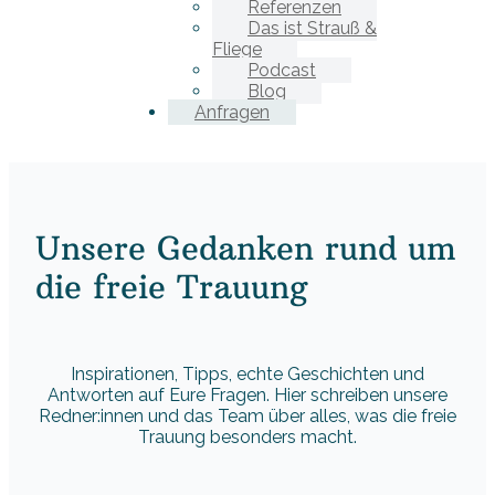
Referenzen
Das ist Strauß &
Fliege
Podcast
Blog
Anfragen
Unsere Gedanken rund um
die freie Trauung
Inspirationen, Tipps, echte Geschichten und
Antworten auf Eure Fragen. Hier schreiben unsere
Redner:innen und das Team über alles, was die freie
Trauung besonders macht.