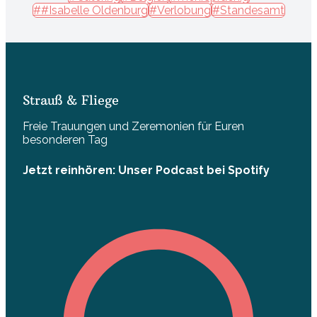
##Isabelle Oldenburg
#Verlobung
#Standesamt
Strauß & Fliege
Freie Trauungen und Zeremonien für Euren
besonderen Tag
Jetzt reinhören: Unser Podcast bei Spotify