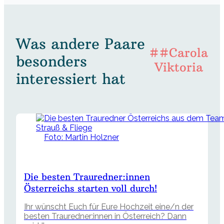
Was andere Paare
##Carola
besonders
Viktoria
interessiert hat
Foto: Martin Holzner
Die besten Trauredner:innen
Österreichs starten voll durch!
Ihr wünscht Euch für Eure Hochzeit eine/n der
besten Trauredner:innen in Österreich? Dann