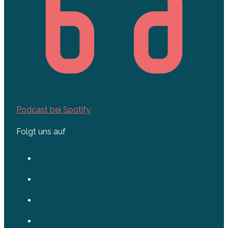
Podcast bei Spotify
Folgt uns auf