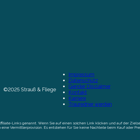
Impressum
Datenschutz
Gender Disclaimer
©2025 Strauß & Fliege
Kontakt
Karriere
Trauredner werden
Affiliate-Links genannt. Wenn Sie auf einen solchen Link klicken und auf der Zi
 eine Vermittlerprovision. Es entstehen für Sie keine Nachteile beim Kauf oder Pre