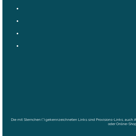
Die mit Sternchen (*) gekennzeichneten Links sind Provisions-Links, auch 
oder Online-Shop