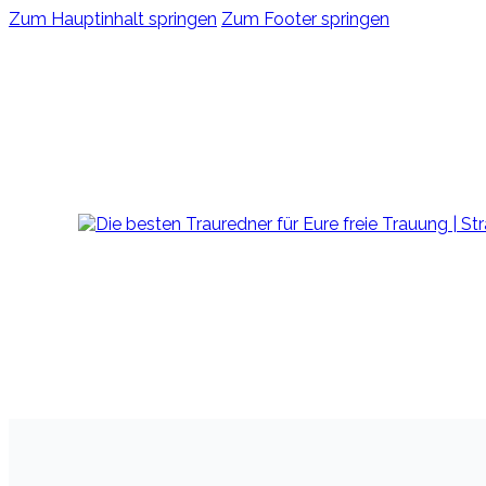
Zum Hauptinhalt springen
Zum Footer springen