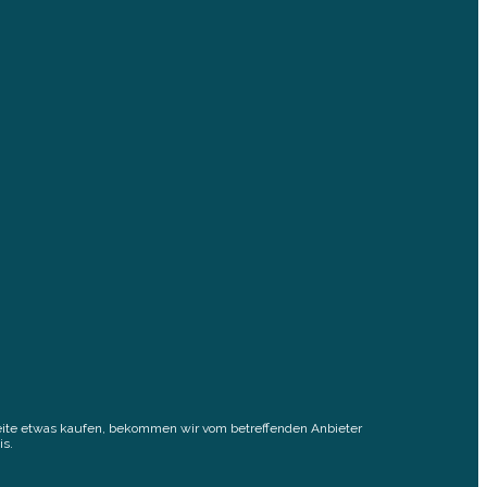
elseite etwas kaufen, bekommen wir vom betreffenden Anbieter
is.