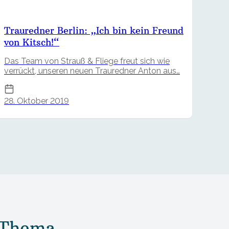
Trauredner Berlin: „Ich bin kein Freund
von Kitsch!“
Das Team von Strauß & Fliege freut sich wie
verrückt, unseren neuen Trauredner Anton aus…
28. Oktober 2019
 Thema