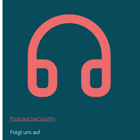
Podcast bei Spotify
Folgt uns auf