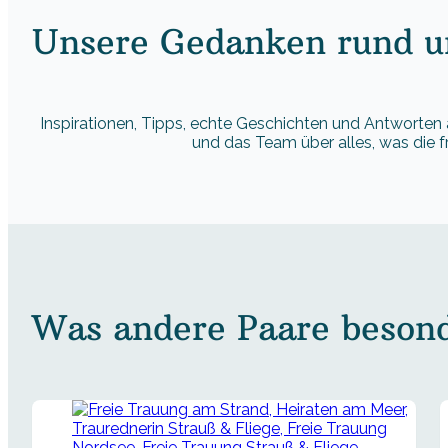
Unsere Gedanken rund um
Inspirationen, Tipps, echte Geschichten und Antworten 
und das Team über alles, was die 
Was andere Paare besonde