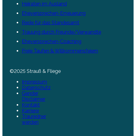
Heiraten im Ausland
Eheversprechen-Erneuerung
Rede für das Standesamt
Trauung durch Freunde/Verwandte
Eheversprechen-Coaching
Freie Taufen & Willkommensfeiern
©2025 Strauß & Fliege
Impressum
Datenschutz
Gender
Disclaimer
Kontakt
Karriere
Trauredner
werden