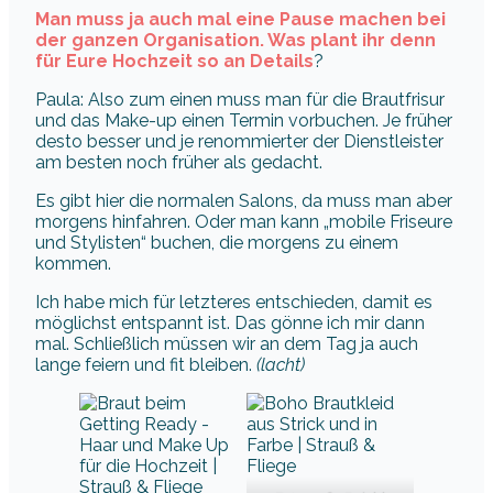
Man muss ja auch mal eine Pause machen bei
der ganzen Organisation. Was plant ihr denn
für Eure Hochzeit so an Details
?
Paula: Also zum einen muss man für die Brautfrisur
und das Make-up einen Termin vorbuchen. Je früher
desto besser und je renommierter der Dienstleister
am besten noch früher als gedacht.
Es gibt hier die normalen Salons, da muss man aber
morgens hinfahren. Oder man kann „mobile Friseure
und Stylisten“ buchen, die morgens zu einem
kommen.
Ich habe mich für letzteres entschieden, damit es
möglichst entspannt ist. Das gönne ich mir dann
mal. Schließlich müssen wir an dem Tag ja auch
lange feiern und fit bleiben.
(lacht)