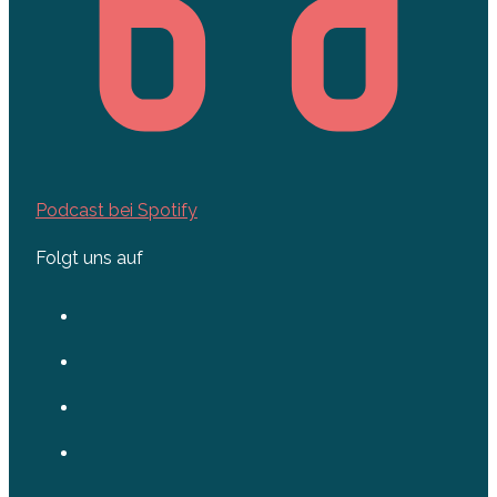
Podcast bei Spotify
Folgt uns auf