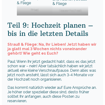
Privat
Haasenhochzeit
Teil 9: Hochzeit planen –
bis in die letzten Details
Strauß & Fliege: Na, Ihr Lieben! Jetzt haben wir
ja glatt mal 3 Wochen nichts voneinander
gehört! Wie geht es Euch?
Paul: Wenn Ihr jetzt gedacht habt, dass es das jetzt
schon war – nein! Aber tatsächlich haben wir jetzt
aktuell eine kleine Verschnaufpause. Denn alles was
jetzt noch ansteht, lässt sich auch 3-4 Monate vor
der Hochzeit noch organisieren.
Das kommt natürlich wieder auf Eure Ansprüche an.
Je höher oder spezieller diese sind, desto früher
solltet Ihr anfangen, auch diese Posten zu
reservieren.