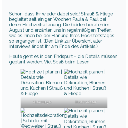
Schön, dass Ihr wieder dabei seid! Strauß & Fliege
begleitet seit einigen Wochen Paula & Paul bei
deren Hochzeitsplanung. Die beiden heiraten im
August und erzählen uns in regelmäßigen Treffen,
wie es Ihnen bei der Planung Ihres Hochzeitstages
so ergangen ist. (Den Link zur Übersicht aller
Interviews findet Ihr am Ende des Artikels.)
Heute geht es in den Endspurt – die Details müssen
geplant werden. Viel Spaß beim Lesen!
Alex Mayer
Blitzkneisser