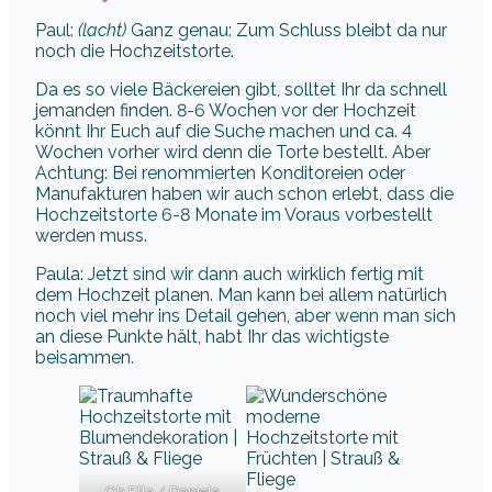
Paul:
(lacht)
Ganz genau: Zum Schluss bleibt da nur
noch die Hochzeitstorte.
Da es so viele Bäckereien gibt, solltet Ihr da schnell
jemanden finden. 8-6 Wochen vor der Hochzeit
könnt Ihr Euch auf die Suche machen und ca. 4
Wochen vorher wird denn die Torte bestellt. Aber
Achtung: Bei renommierten Konditoreien oder
Manufakturen haben wir auch schon erlebt, dass die
Hochzeitstorte 6-8 Monate im Voraus vorbestellt
werden muss.
Paula: Jetzt sind wir dann auch wirklich fertig mit
dem Hochzeit planen. Man kann bei allem natürlich
noch viel mehr ins Detail gehen, aber wenn man sich
an diese Punkte hält, habt Ihr das wichtigste
beisammen.
Oh Ella / Daniela