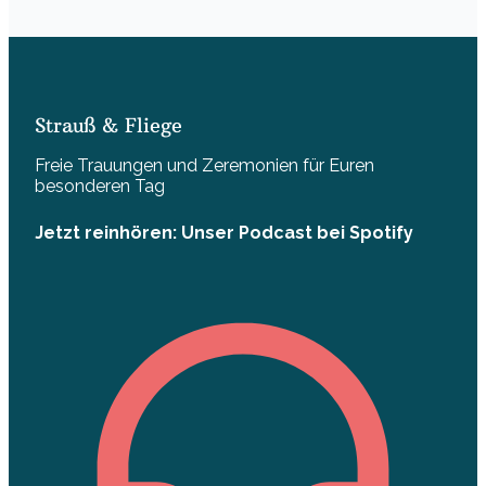
Strauß & Fliege
Freie Trauungen und Zeremonien für Euren
besonderen Tag
Jetzt reinhören: Unser Podcast bei Spotify