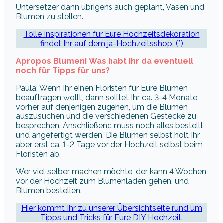
Untersetzer dann übrigens auch geplant, Vasen und
Blumen zu stellen.
Tolle Inspirationen für Eure Hochzeitsdekoration
findet Ihr auf dem ja-Hochzeitsshop. (*)
Apropos Blumen! Was habt Ihr da eventuell
noch für Tipps für uns?
Paula: Wenn Ihr einen Floristen für Eure Blumen
beauftragen wollt, dann solltet Ihr ca. 3-4 Monate
vorher auf denjenigen zugehen, um die Blumen
auszusuchen und die verschiedenen Gestecke zu
besprechen. Anschließend muss noch alles bestellt
und angefertigt werden. Die Blumen selbst holt Ihr
aber erst ca. 1-2 Tage vor der Hochzeit selbst beim
Floristen ab.
Wer viel selber machen möchte, der kann 4 Wochen
vor der Hochzeit zum Blumenladen gehen, und
Blumen bestellen.
Hier kommt Ihr zu unserer Übersichtseite rund um
Tipps und Tricks für Eure DIY Hochzeit.