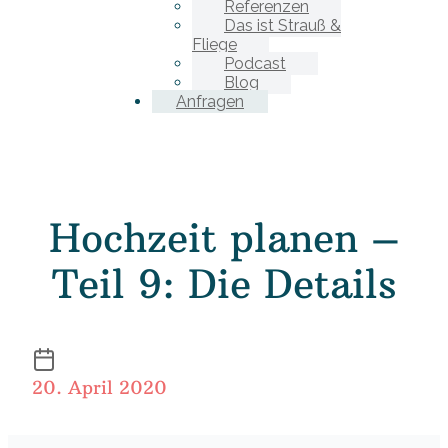
Referenzen
Das ist Strauß &
Fliege
Podcast
Blog
Anfragen
Hochzeit planen –
Teil 9: Die Details
20. April 2020