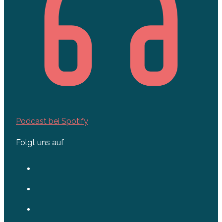
Podcast bei Spotify
Folgt uns auf