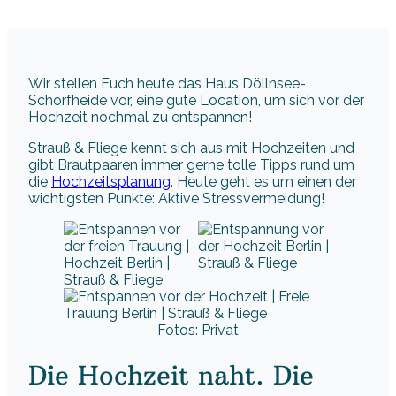
Wir stellen Euch heute das Haus Döllnsee-
Schorfheide vor, eine gute Location, um sich vor der
Hochzeit nochmal zu entspannen!
Strauß & Fliege kennt sich aus mit Hochzeiten und
gibt Brautpaaren immer gerne tolle Tipps rund um
die
Hochzeitsplanung
. Heute geht es um einen der
wichtigsten Punkte: Aktive Stressvermeidung!
Fotos: Privat
Die Hochzeit naht. Die