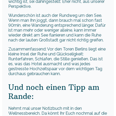
wichtig ist, sei dahingestellt: Eher nicht, aus unserer
Perspektive.
Wunderschön ist auch der Rundweg um den See.
Wenn man Ihn joggt, dann brauch mal schon fast
90min, eine Wanderung entsprechend länger. Dafür
ist man mehr oder weniger alleine, kann immer
wieder direkt am See flanieren und kann die Ruhe
nach der lauten Großstadt gar nicht richtig greifen.
Zusammenfassend: Vor den Toren Berlins liegt eine
kleine Insel der Ruhe und Glückseligkeit:
Runterfahren, Schlafen, die Stille genießen. Das ist
es, was das Hotel ausmacht und was jedes
gestresste Hochzeitspaar vor dem wichtigen Tag
durchaus gebrauchen kann.
Und noch einen Tipp am
Rande:
Nehmt mal unser Notizbuch mit in den
Wellnessbereich. Da könnt Ihr Euch nochmal auf die