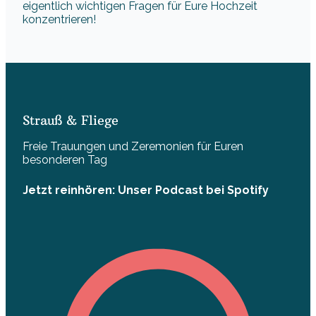
eigentlich wichtigen Fragen für Eure Hochzeit
konzentrieren!
Strauß & Fliege
Freie Trauungen und Zeremonien für Euren
besonderen Tag
Jetzt reinhören: Unser Podcast bei Spotify