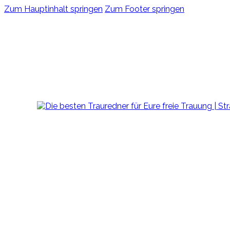
Zum Hauptinhalt springen
Zum Footer springen