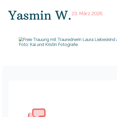
Yasmin W.
23. März 2026
Foto: Kai und Kristin Fotografie