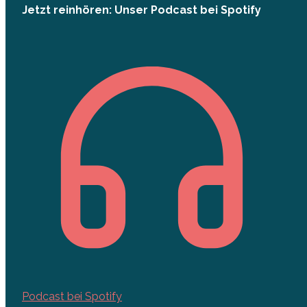
Jetzt reinhören: Unser Podcast bei Spotify
Podcast bei Spotify