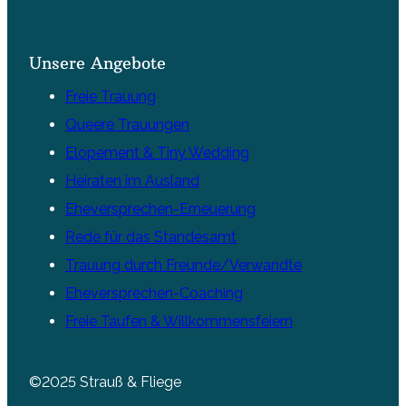
Unsere Angebote
Freie Trauung
Queere Trauungen
Elopement & Tiny Wedding
Heiraten im Ausland
Eheversprechen-Erneuerung
Rede für das Standesamt
Trauung durch Freunde/Verwandte
Eheversprechen-Coaching
Freie Taufen & Willkommensfeiern
©2025 Strauß & Fliege