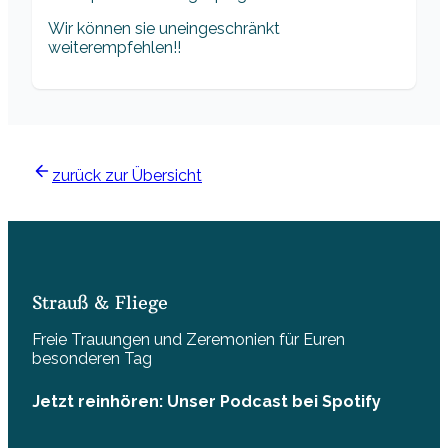
Wir können sie uneingeschränkt
weiterempfehlen!!
zurück zur Übersicht
Strauß & Fliege
Freie Trauungen und Zeremonien für Euren
besonderen Tag
Jetzt reinhören: Unser Podcast bei Spotify