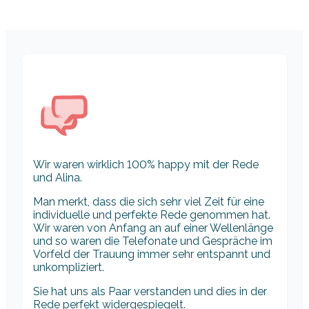
Wir waren wirklich 100% happy mit der Rede
und Alina.
Man merkt, dass die sich sehr viel Zeit für eine
individuelle und perfekte Rede genommen hat.
Wir waren von Anfang an auf einer Wellenlänge
und so waren die Telefonate und Gespräche im
Vorfeld der Trauung immer sehr entspannt und
unkompliziert.
Sie hat uns als Paar verstanden und dies in der
Rede perfekt widergespiegelt.