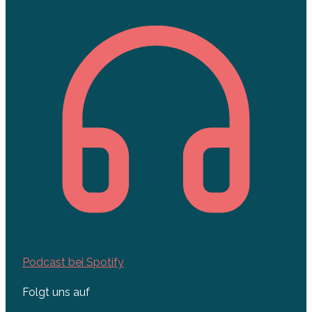
Podcast bei Spotify
Folgt uns auf