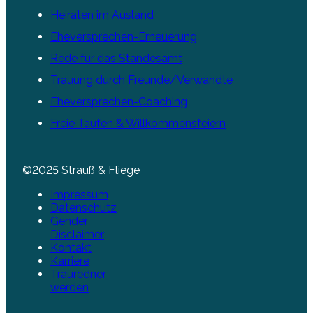
Heiraten im Ausland
Eheversprechen-Erneuerung
Rede für das Standesamt
Trauung durch Freunde/Verwandte
Eheversprechen-Coaching
Freie Taufen & Willkommensfeiern
©2025 Strauß & Fliege
Impressum
Datenschutz
Gender
Disclaimer
Kontakt
Karriere
Trauredner
werden