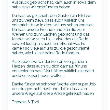
Ausdruck gebracht hat, kam auch in etwa dem
nahe, was wir empfunden haben.
Du hast es geschafft den Gästen ein Bild von
uns zu vermitteln, dass auch wirklich uns
entspricht bzw. in dem wir uns sehen konnten.
Du hast unsere Freunde und Familie zum
Weinen und zum Lachen gebracht und das
fanden wir wirklich toll – also das die Rede
sowohl lustig, als auch emotional war. Es
kamen so viele auf uns zu, die geschwärmt
haben, wie toll sie deine Rede fanden.
Also liebe Eva wir danken dir von ganzem
Herzen, dass auch du dich damals für uns
entschieden hast. Wir hätten wirklich niemand
anderen lieber haben wollen.
Danke für deine schönen Worte, den super Job,
den du gemacht hast und dafür, dass sich
unsere Wege auf diese Weise gekreuzt haben.
Theresa & Tobi