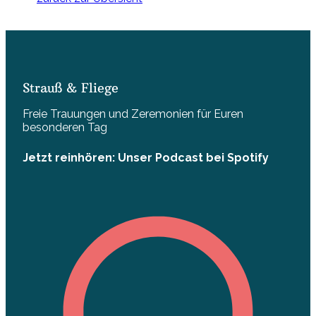
Strauß & Fliege
Freie Trauungen und Zeremonien für Euren
besonderen Tag
Jetzt reinhören: Unser Podcast bei Spotify