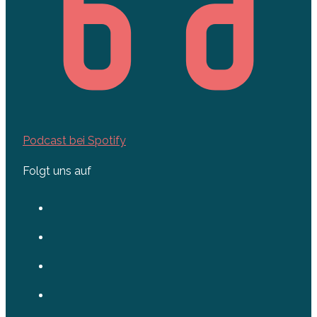
Podcast bei Spotify
Folgt uns auf