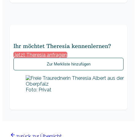
Ihr möchtet Theresia kennenlernen?
Jetzt Theresia anfragen
Zur Merkliste hinzufügen
Foto: Privat
zurück zur Übersicht