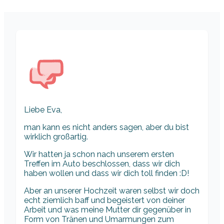
Liebe Eva,
man kann es nicht anders sagen, aber du bist
wirklich großartig.
Wir hatten ja schon nach unserem ersten
Treffen im Auto beschlossen, dass wir dich
haben wollen und dass wir dich toll finden :D!
Aber an unserer Hochzeit waren selbst wir doch
echt ziemlich baff und begeistert von deiner
Arbeit und was meine Mutter dir gegenüber in
Form von Tränen und Umarmungen zum