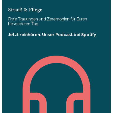
Strauß & Fliege
Freie Trauungen und Zeremonien für Euren
besonderen Tag
Jetzt reinhören: Unser Podcast bei Spotify