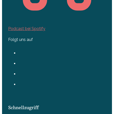
Podcast bei Spotify
Folgt uns auf
Schnellzugriff