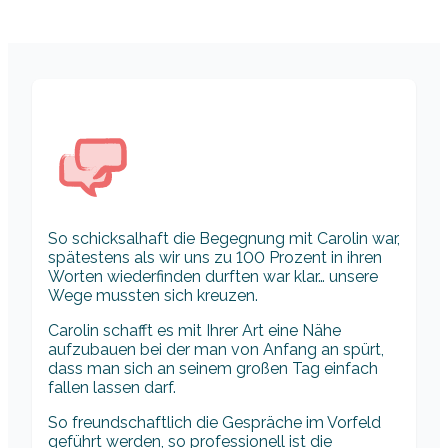
So schicksalhaft die Begegnung mit Carolin war,
spätestens als wir uns zu 100 Prozent in ihren
Worten wiederfinden durften war klar… unsere
Wege mussten sich kreuzen.
Carolin schafft es mit Ihrer Art eine Nähe
aufzubauen bei der man von Anfang an spürt,
dass man sich an seinem großen Tag einfach
fallen lassen darf.
So freundschaftlich die Gespräche im Vorfeld
geführt werden, so professionell ist die