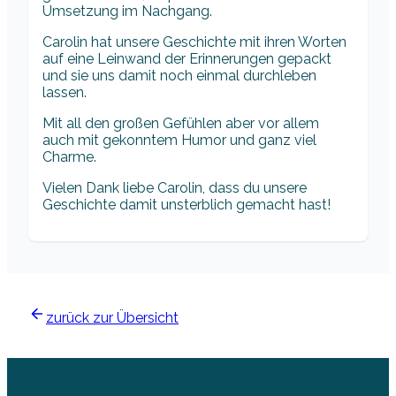
Umsetzung im Nachgang.
Carolin hat unsere Geschichte mit ihren Worten
auf eine Leinwand der Erinnerungen gepackt
und sie uns damit noch einmal durchleben
lassen.
Mit all den großen Gefühlen aber vor allem
auch mit gekonntem Humor und ganz viel
Charme.
Vielen Dank liebe Carolin, dass du unsere
Geschichte damit unsterblich gemacht hast!
zurück zur Übersicht