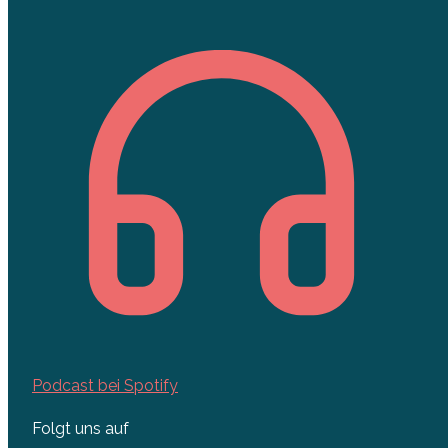
Podcast bei Spotify
Folgt uns auf