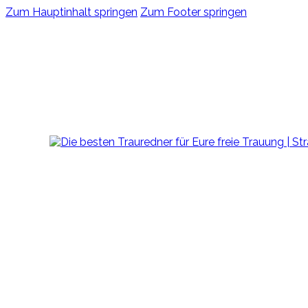
Zum Hauptinhalt springen
Zum Footer springen