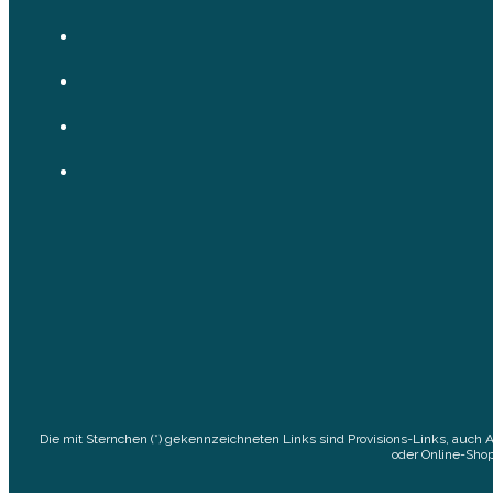
Die mit Sternchen (*) gekennzeichneten Links sind Provisions-Links, auch 
oder Online-Shop