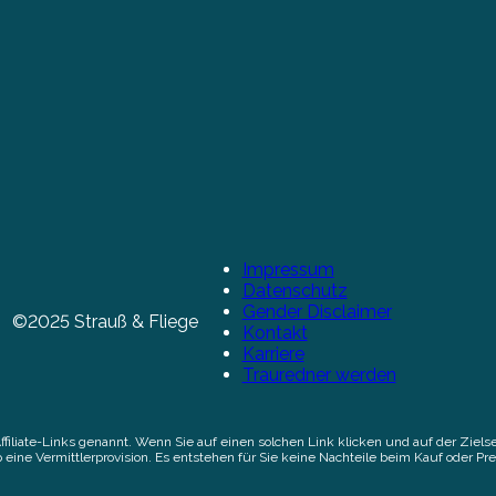
Impressum
Datenschutz
Gender Disclaimer
©2025 Strauß & Fliege
Kontakt
Karriere
Trauredner werden
Affiliate-Links genannt. Wenn Sie auf einen solchen Link klicken und auf der Zi
 eine Vermittlerprovision. Es entstehen für Sie keine Nachteile beim Kauf oder Pre