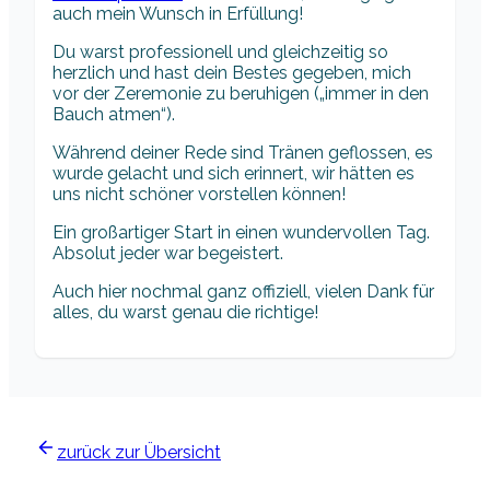
auch mein Wunsch in Erfüllung!
Du warst professionell und gleichzeitig so
herzlich und hast dein Bestes gegeben, mich
vor der Zeremonie zu beruhigen („immer in den
Bauch atmen“).
Während deiner Rede sind Tränen geflossen, es
wurde gelacht und sich erinnert, wir hätten es
uns nicht schöner vorstellen können!
Ein großartiger Start in einen wundervollen Tag.
Absolut jeder war begeistert.
Auch hier nochmal ganz offiziell, vielen Dank für
alles, du warst genau die richtige!
zurück zur Übersicht