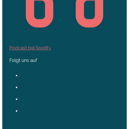
Podcast bei Spotify
Folgt uns auf