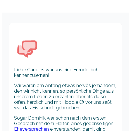
Liebe Caro, es war uns eine Freude dich
kennenzulernen!
Wir waren am Anfang etwas nervös jemandem,
den wir nicht kennen, so persönliche Dinge aus
unserem Leben zu erzählen, aber als du so
offen, herzlich und mit Hoodie 😉 vor uns saßt,
war das Eis schnell gebrochen.
Sogar Dominik war schon nach dem ersten
Gespräch mit dem Halten eines gegenseitigen
Eheversprechen
einverstanden, damit ging