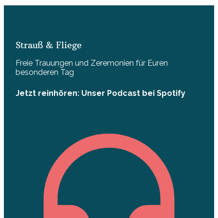
Strauß & Fliege
Freie Trauungen und Zeremonien für Euren
besonderen Tag
Jetzt reinhören: Unser Podcast bei Spotify