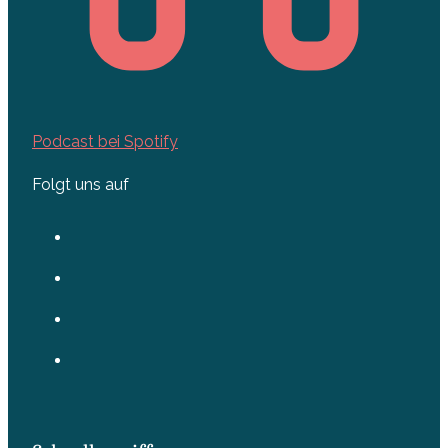
Podcast bei Spotify
Folgt uns auf