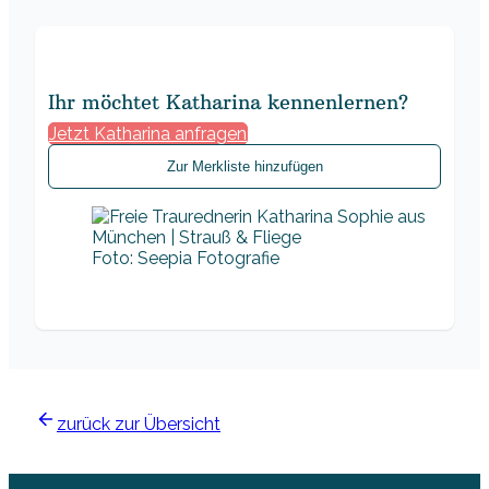
Ihr möchtet Katharina kennenlernen?
Jetzt Katharina anfragen
Zur Merkliste hinzufügen
Foto: Seepia Fotografie
zurück zur Übersicht