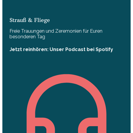
Strauß & Fliege
Freie Trauungen und Zeremonien für Euren
besonderen Tag
Jetzt reinhören: Unser Podcast bei Spotify