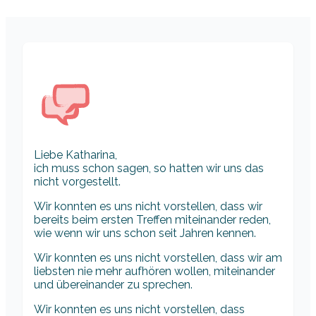
Liebe Katharina,
ich muss schon sagen, so hatten wir uns das
nicht vorgestellt.
Wir konnten es uns nicht vorstellen, dass wir
bereits beim ersten Treffen miteinander reden,
wie wenn wir uns schon seit Jahren kennen.
Wir konnten es uns nicht vorstellen, dass wir am
liebsten nie mehr aufhören wollen, miteinander
und übereinander zu sprechen.
Wir konnten es uns nicht vorstellen, dass