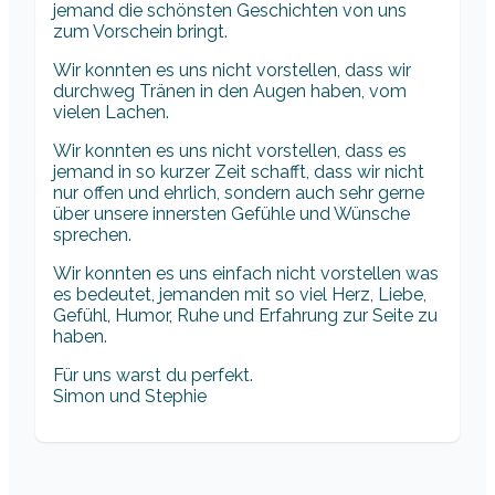
jemand die schönsten Geschichten von uns
zum Vorschein bringt.
Wir konnten es uns nicht vorstellen, dass wir
durchweg Tränen in den Augen haben, vom
vielen Lachen.
Wir konnten es uns nicht vorstellen, dass es
jemand in so kurzer Zeit schafft, dass wir nicht
nur offen und ehrlich, sondern auch sehr gerne
über unsere innersten Gefühle und Wünsche
sprechen.
Wir konnten es uns einfach nicht vorstellen was
es bedeutet, jemanden mit so viel Herz, Liebe,
Gefühl, Humor, Ruhe und Erfahrung zur Seite zu
haben.
Für uns warst du perfekt.
Simon und Stephie