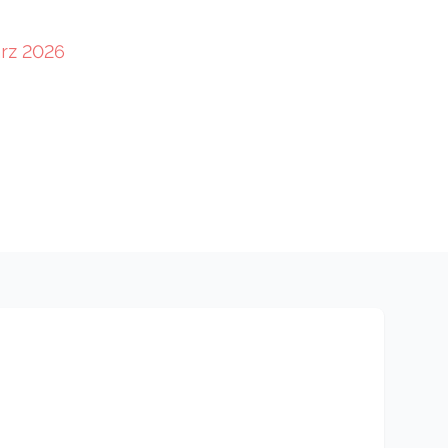
ärz 2026