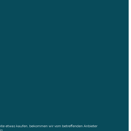
elseite etwas kaufen, bekommen wir vom betreffenden Anbieter
is.