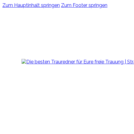
Zum Hauptinhalt springen
Zum Footer springen