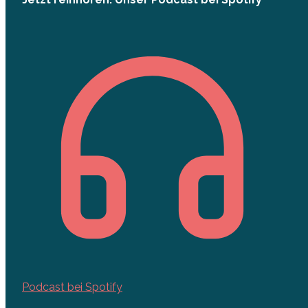
Podcast bei Spotify