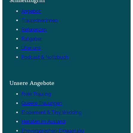
Schnellzugriff
Angebot
Trauredner:innen
Referenzen
Ratgeber
Über uns
Podcast & Notizbuch
Unsere Angebote
Freie Trauung
Queere Trauungen
Elopement & Tiny Wedding
Heiraten im Ausland
Eheversprechen-Erneuerung