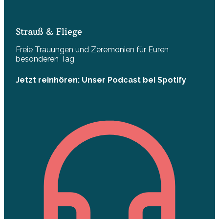
Strauß & Fliege
Freie Trauungen und Zeremonien für Euren
besonderen Tag
Jetzt reinhören: Unser Podcast bei Spotify