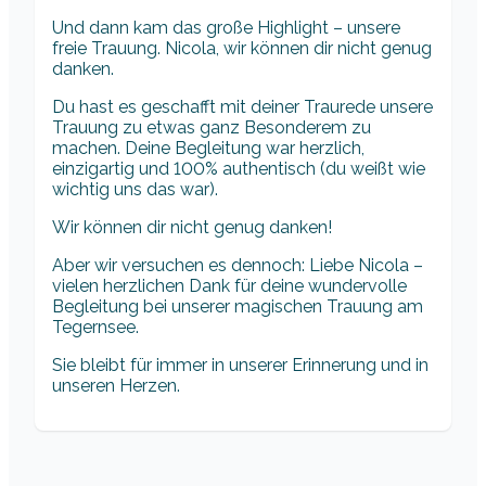
Und dann kam das große Highlight – unsere
freie Trauung. Nicola, wir können dir nicht genug
danken.
Du hast es geschafft mit deiner Traurede unsere
Trauung zu etwas ganz Besonderem zu
machen. Deine Begleitung war herzlich,
einzigartig und 100% authentisch (du weißt wie
wichtig uns das war).
Wir können dir nicht genug danken!
Aber wir versuchen es dennoch: Liebe Nicola –
vielen herzlichen Dank für deine wundervolle
Begleitung bei unserer magischen Trauung am
Tegernsee.
Sie bleibt für immer in unserer Erinnerung und in
unseren Herzen.