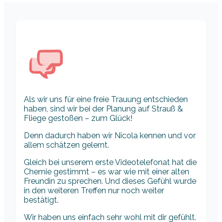
Als wir uns für eine freie Trauung entschieden
haben, sind wir bei der Planung auf Strauß &
Fliege gestoßen – zum Glück!
Denn dadurch haben wir Nicola kennen und vor
allem schätzen gelernt.
Gleich bei unserem erste Videotelefonat hat die
Chemie gestimmt – es war wie mit einer alten
Freundin zu sprechen. Und dieses Gefühl wurde
in den weiteren Treffen nur noch weiter
bestätigt.
Wir haben uns einfach sehr wohl mit dir gefühlt.