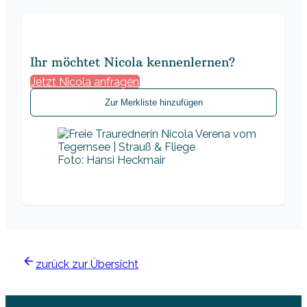
Ihr möchtet Nicola kennenlernen?
Jetzt Nicola anfragen
Zur Merkliste hinzufügen
Foto: Hansi Heckmair
zurück zur Übersicht