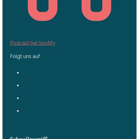
Podcast bei Spotify
Folgt uns auf