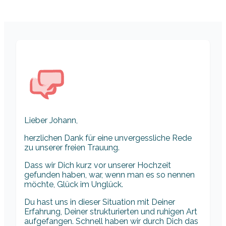
Lieber Johann,
herzlichen Dank für eine unvergessliche Rede
zu unserer freien Trauung.
Dass wir Dich kurz vor unserer Hochzeit
gefunden haben, war, wenn man es so nennen
möchte, Glück im Unglück.
Du hast uns in dieser Situation mit Deiner
Erfahrung, Deiner strukturierten und ruhigen Art
aufgefangen. Schnell haben wir durch Dich das