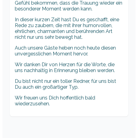
Gefühl bekommen, dass die Trauung wieder ein
besonderer Moment werden kann.
In dieser kurzen Zeit hast Du es geschafft, eine
Rede zu zaubern, die mit ihrer humorvollen,
ehrlichen, charmanten und berührenden Art
nicht nur uns sehr bewegt hat.
Auch unsere Gäste heben noch heute diesen
unvergesslichen Moment hervor.
Wir danken Dir von Herzen für die Worte, die
uns nachhaltig in Erinnerung bleiben werden.
Du bist nicht nur ein toller Redner, für uns bist
Du auch ein großartiger Typ.
Wir freuen uns Dich hoffentlich bald
wiederzusehen.