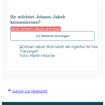
Ihr möchtet Johann-Jakob
kennenlernen?
Jetzt Johann-Jakob anfragen
Zur Merkliste hinzufügen
Foto: Martin Holzner
zurück zur Übersicht