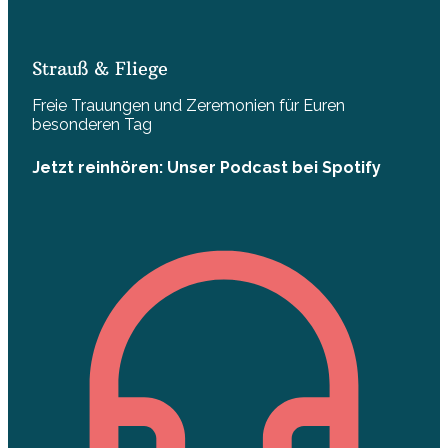
Strauß & Fliege
Freie Trauungen und Zeremonien für Euren
besonderen Tag
Jetzt reinhören: Unser Podcast bei Spotify