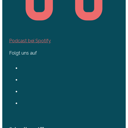
Podcast bei Spotify
Folgt uns auf