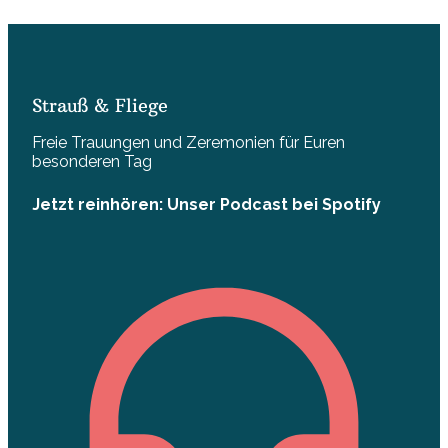
Strauß & Fliege
Freie Trauungen und Zeremonien für Euren
besonderen Tag
Jetzt reinhören: Unser Podcast bei Spotify