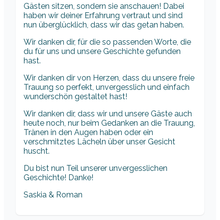
Gästen sitzen, sondern sie anschauen! Dabei
haben wir deiner Erfahrung vertraut und sind
nun überglücklich, dass wir das getan haben.
Wir danken dir, für die so passenden Worte, die
du für uns und unsere Geschichte gefunden
hast.
Wir danken dir von Herzen, dass du unsere freie
Trauung so perfekt, unvergesslich und einfach
wunderschön gestaltet hast!
Wir danken dir, dass wir und unsere Gäste auch
heute noch, nur beim Gedanken an die Trauung,
Tränen in den Augen haben oder ein
verschmitztes Lächeln über unser Gesicht
huscht.
Du bist nun Teil unserer unvergesslichen
Geschichte! Danke!
Saskia & Roman