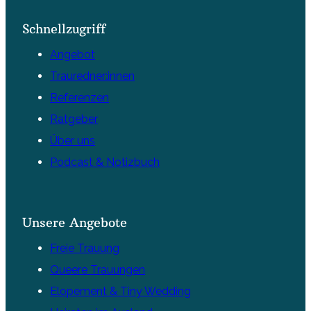
Schnellzugriff
Angebot
Trauredner:innen
Referenzen
Ratgeber
Über uns
Podcast & Notizbuch
Unsere Angebote
Freie Trauung
Queere Trauungen
Elopement & Tiny Wedding