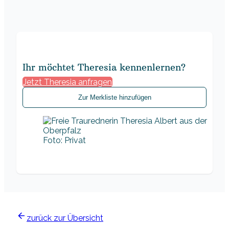
Ihr möchtet Theresia kennenlernen?
Jetzt Theresia anfragen
Zur Merkliste hinzufügen
Foto: Privat
zurück zur Übersicht