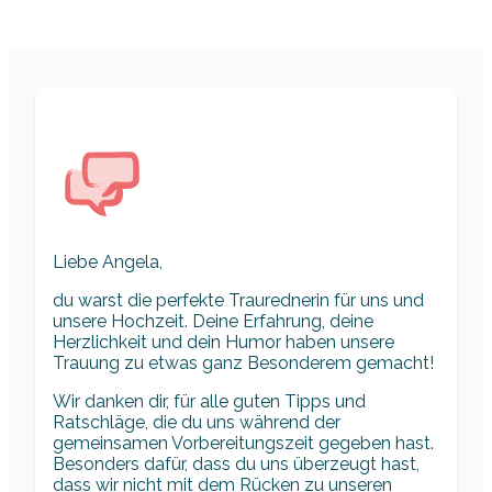
Liebe Angela,
du warst die perfekte Traurednerin für uns und
unsere Hochzeit. Deine Erfahrung, deine
Herzlichkeit und dein Humor haben unsere
Trauung zu etwas ganz Besonderem gemacht!
Wir danken dir, für alle guten Tipps und
Ratschläge, die du uns während der
gemeinsamen Vorbereitungszeit gegeben hast.
Besonders dafür, dass du uns überzeugt hast,
dass wir nicht mit dem Rücken zu unseren