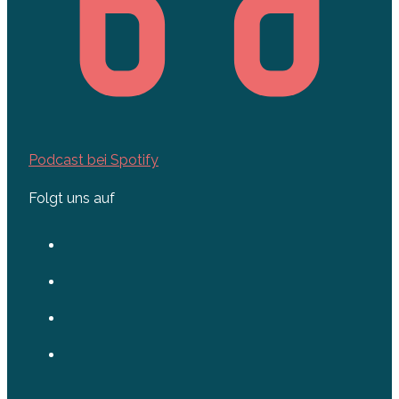
Podcast bei Spotify
Folgt uns auf