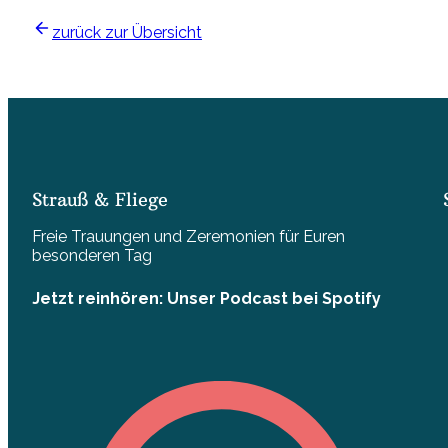
zurück zur Übersicht
Strauß & Fliege
Freie Trauungen und Zeremonien für Euren
besonderen Tag
Jetzt reinhören: Unser Podcast bei Spotify