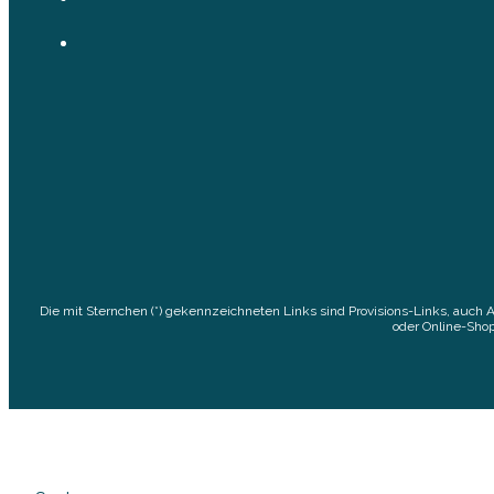
Die mit Sternchen (*) gekennzeichneten Links sind Provisions-Links, auch 
oder Online-Shop