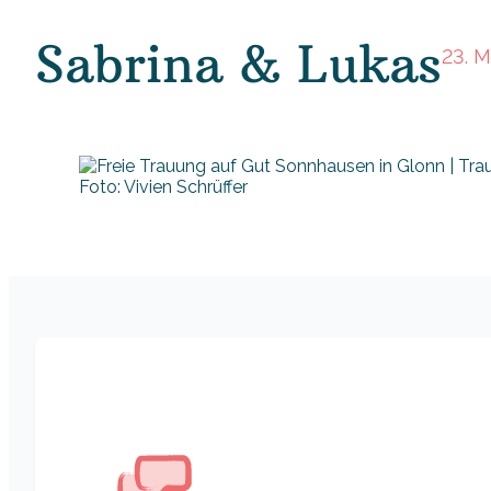
Sabrina & Lukas
23. 
Foto: Vivien Schrüffer