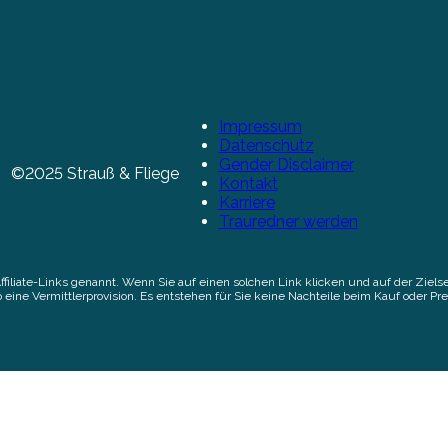
Impressum
Datenschutz
Gender Disclaimer
©2025 Strauß & Fliege
Kontakt
Karriere
Trauredner werden
Affiliate-Links genannt. Wenn Sie auf einen solchen Link klicken und auf der Zi
 eine Vermittlerprovision. Es entstehen für Sie keine Nachteile beim Kauf oder Pre