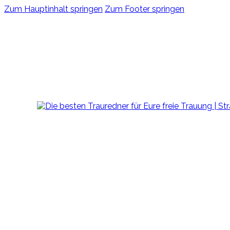
Zum Hauptinhalt springen
Zum Footer springen