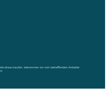
elseite etwas kaufen, bekommen wir vom betreffenden Anbieter
is.