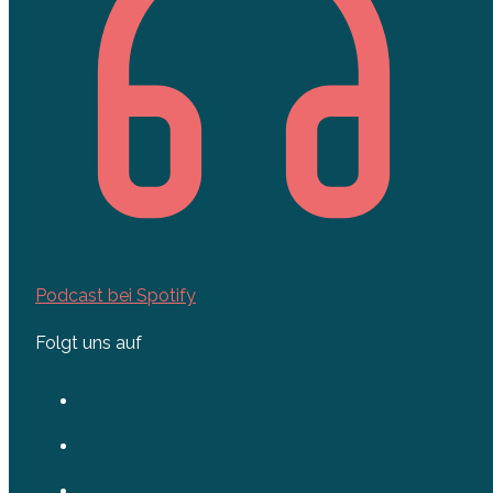
Podcast bei Spotify
Folgt uns auf