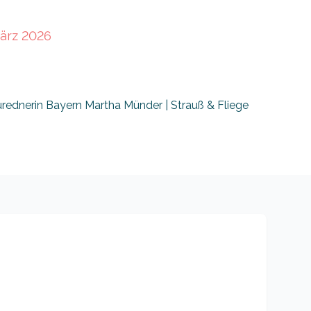
März 2026