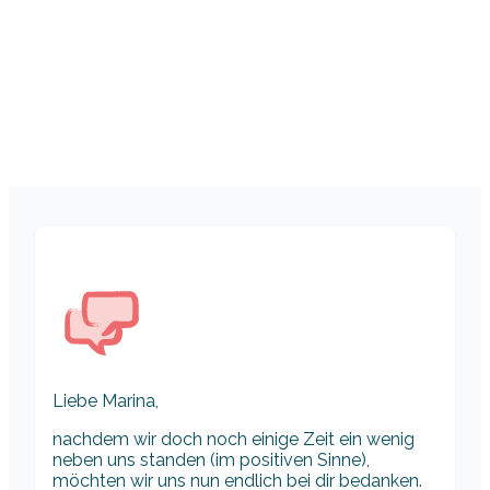
Liebe Marina,
nachdem wir doch noch einige Zeit ein wenig
neben uns standen (im positiven Sinne),
möchten wir uns nun endlich bei dir bedanken.