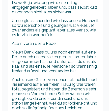
Du weißt ja, wie lang wir diesem Tag
entgegengefiebert haben und, dass selbst kurz
davor noch nicht alles sicher war.
Umso glücklicher sind wir, dass unsere Hochzeit
so wunderschön und gelungen war. Vieles lief
zwar anders als geplant, aber alles war so, wie
es letztlich war, perfekt.
Allem voran deine Rede!
Vielen Dank, dass du uns noch einmal auf eine
Reise durch unsere vielen gemeinsamen Jahre
mitgenommen hast und dafür, dass du uns als
Paar und als einzelne Menschen so wahnsinnig
treffend erfasst und verstanden hast.
Auch unsere Gäste, von denen tatsächlich noch
nie jemand auf einer freien Trauung war, waren
total begeistert und haben die Zeremonie sehr
genossen. Von mehreren Seiten wurden wir
gefragt, ob du eine Freundin seist und uns
schon lange kennst, weil du so lockerleicht und
doch so tiefgründig über uns berichten