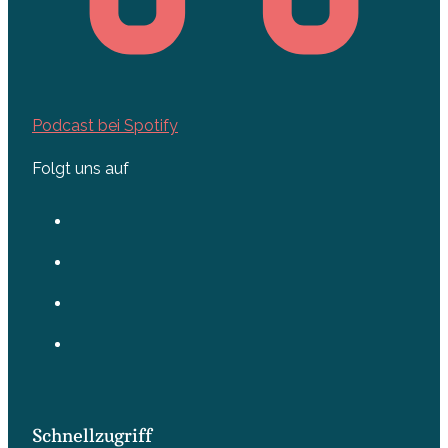
Podcast bei Spotify
Folgt uns auf
Schnellzugriff