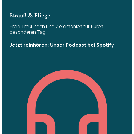
Strauß & Fliege
Freie Trauungen und Zeremonien für Euren
besonderen Tag
Jetzt reinhören: Unser Podcast bei Spotify