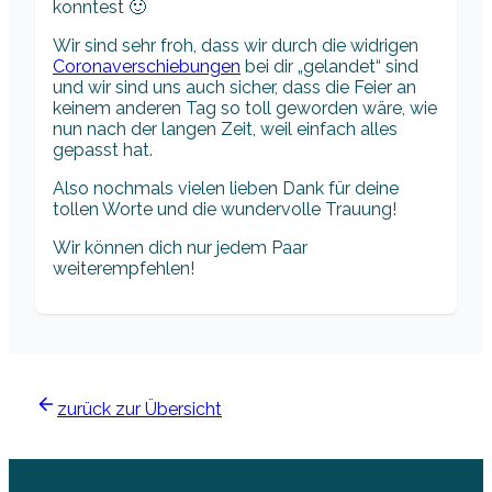
konntest 🙂
Wir sind sehr froh, dass wir durch die widrigen
Coronaverschiebungen
bei dir „gelandet“ sind
und wir sind uns auch sicher, dass die Feier an
keinem anderen Tag so toll geworden wäre, wie
nun nach der langen Zeit, weil einfach alles
gepasst hat.
Also nochmals vielen lieben Dank für deine
tollen Worte und die wundervolle Trauung!
Wir können dich nur jedem Paar
weiterempfehlen!
zurück zur Übersicht