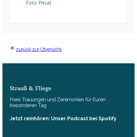
Foto: Privat
zurück zur Übersicht
Strauß & Fliege
Freie Trauungen und Zeremonien für Euren
besonderen Tag
Jetzt reinhören: Unser Podcast bei Spotify