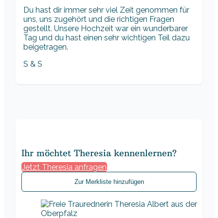
Du hast dir immer sehr viel Zeit genommen für
uns, uns zugehört und die richtigen Fragen
gestellt. Unsere Hochzeit war ein wunderbarer
Tag und du hast einen sehr wichtigen Teil dazu
beigetragen.
S & S
Ihr möchtet Theresia kennenlernen?
Jetzt Theresia anfragen
Zur Merkliste hinzufügen