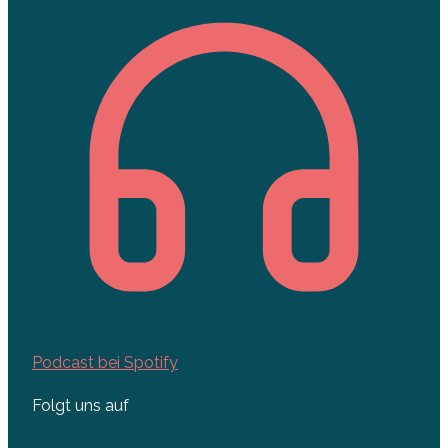
Podcast bei Spotify
Folgt uns auf