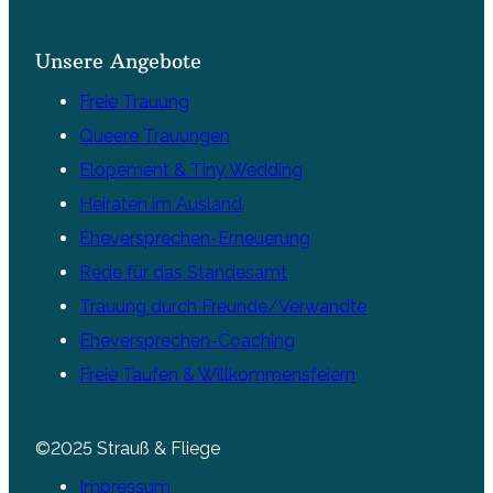
Unsere Angebote
Freie Trauung
Queere Trauungen
Elopement & Tiny Wedding
Heiraten im Ausland
Eheversprechen-Erneuerung
Rede für das Standesamt
Trauung durch Freunde/Verwandte
Eheversprechen-Coaching
Freie Taufen & Willkommensfeiern
©2025 Strauß & Fliege
Impressum