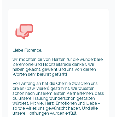
Liebe Florence,
wir möchten dir von Herzen für die wunderbare
Zeremonie und Hochzeitsrede danken. Wir
haben gelacht, geweint und uns von deinen
Worten sehr berührt gefühlt!
Von Anfang an hat die Chemie zwischen uns
dreien (bzw. vieren) gestimmt. Wir wussten
schon nach unserem ersten Kennenlernen, dass
du unsere Trauung wunderschön gestalten
würdest. Mit viel Herz, Emotionen und Liebe –
so wie wir es uns gewünscht haben. Und alle
unsere Hoffnungen wurden erfüllt.