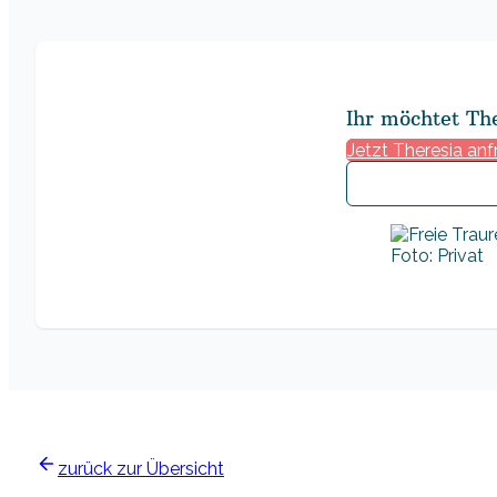
Ihr möchtet Th
Jetzt Theresia an
Foto: Privat
zurück zur Übersicht