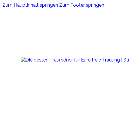
Zum Hauptinhalt springen
Zum Footer springen