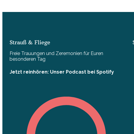
Strauß & Fliege
Freie Trauungen und Zeremonien für Euren
besonderen Tag
Jetzt reinhören: Unser Podcast bei Spotify