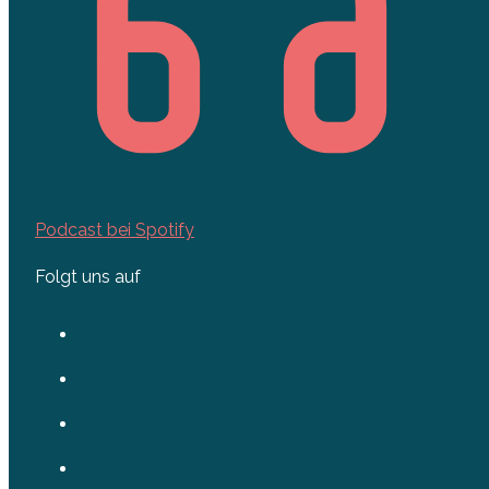
Podcast bei Spotify
Folgt uns auf