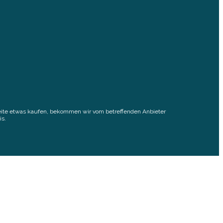
elseite etwas kaufen, bekommen wir vom betreffenden Anbieter
is.