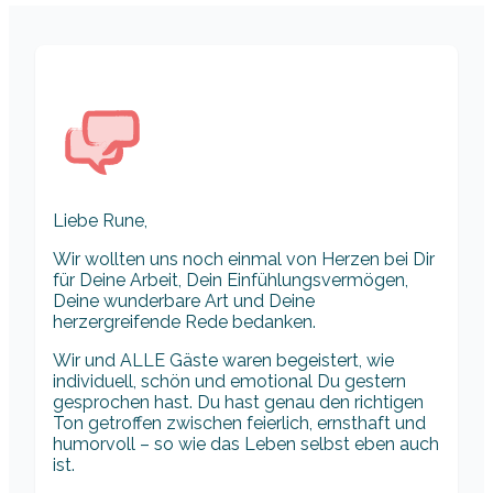
Liebe Rune,
Wir wollten uns noch einmal von Herzen bei Dir
für Deine Arbeit, Dein Einfühlungsvermögen,
Deine wunderbare Art und Deine
herzergreifende Rede bedanken.
Wir und ALLE Gäste waren begeistert, wie
individuell, schön und emotional Du gestern
gesprochen hast. Du hast genau den richtigen
Ton getroffen zwischen feierlich, ernsthaft und
humorvoll – so wie das Leben selbst eben auch
ist.