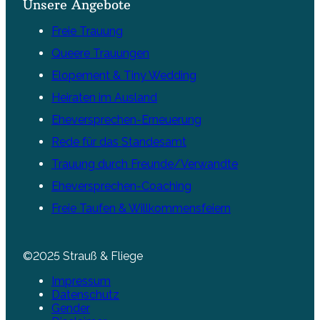
Unsere Angebote
Freie Trauung
Queere Trauungen
Elopement & Tiny Wedding
Heiraten im Ausland
Eheversprechen-Erneuerung
Rede für das Standesamt
Trauung durch Freunde/Verwandte
Eheversprechen-Coaching
Freie Taufen & Willkommensfeiern
©2025 Strauß & Fliege
Impressum
Datenschutz
Gender