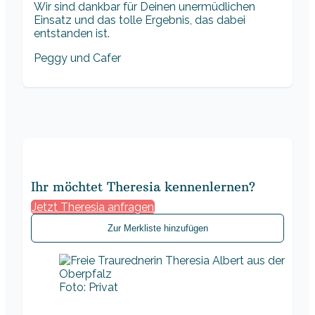
Wir sind dankbar für Deinen unermüdlichen
Einsatz und das tolle Ergebnis, das dabei
entstanden ist.
Peggy und Cafer
Ihr möchtet Theresia kennenlernen?
Jetzt Theresia anfragen
Zur Merkliste hinzufügen
Foto: Privat