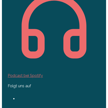
Podcast bei Spotify
Folgt uns auf