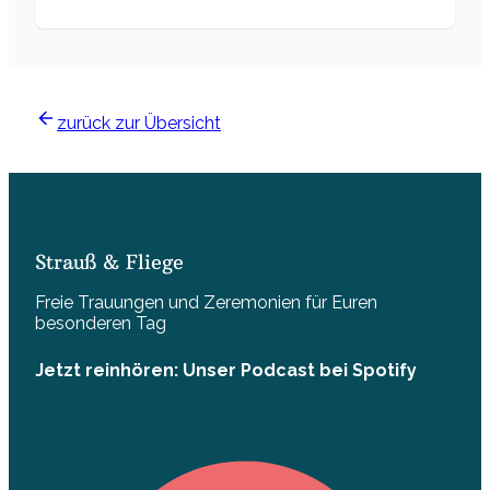
zurück zur Übersicht
Strauß & Fliege
Freie Trauungen und Zeremonien für Euren
besonderen Tag
Jetzt reinhören: Unser Podcast bei Spotify