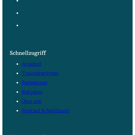
Schnellzugriff
Angebot
Trauredner:innen
Referenzen
Ratgeber
Über uns
Podcast & Notizbuch